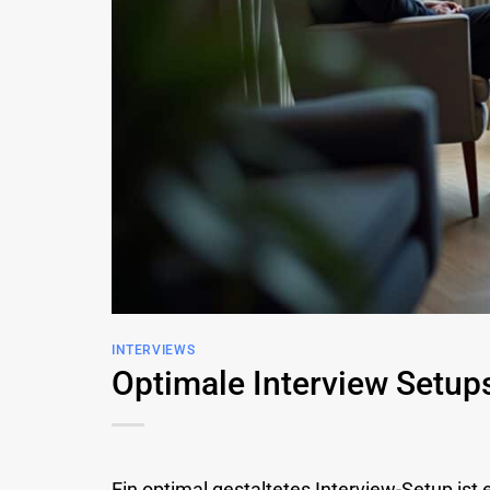
INTERVIEWS
Optimale Interview Setup