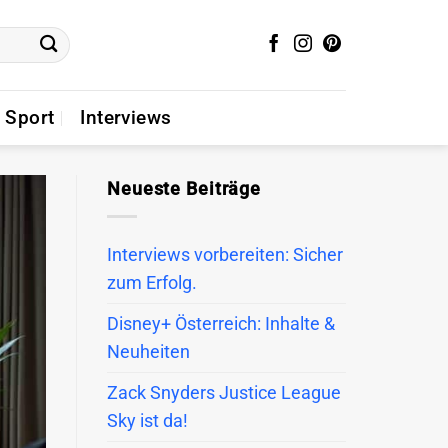
Sport
Interviews
Neueste Beiträge
Interviews vorbereiten: Sicher
zum Erfolg.
Disney+ Österreich: Inhalte &
Neuheiten
Zack Snyders Justice League
Sky ist da!