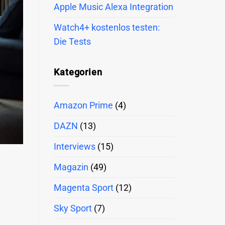
Apple Music Alexa Integration
Watch4+ kostenlos testen:
Die Tests
Kategorien
Amazon Prime
(4)
DAZN
(13)
Interviews
(15)
Magazin
(49)
Magenta Sport
(12)
Sky Sport
(7)