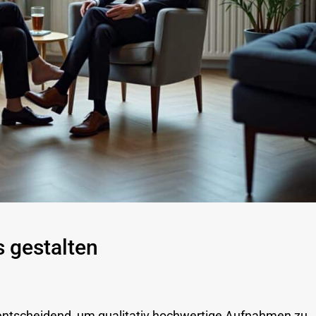
s gestalten