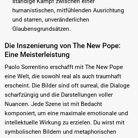
ständige Kampf zwischen einer
humanistischen, mitfühlenden Ausrichtung
und starren, unveränderlichen
Glaubensgrundsätzen.
Die Inszenierung von The New Pope:
Eine Meisterleistung
Paolo Sorrentino erschafft mit The New Pope
eine Welt, die sowohl real als auch traumhaft
erscheint. Die Bilder sind oft surreal, die Dialoge
scharfzüngig und die Darstellungen voller
Nuancen. Jede Szene ist mit Bedacht
komponiert, um eine maximale emotionale und
intellektuelle Wirkung zu erzielen. Du wirst mit
symbolischen Bildern und metaphorischen