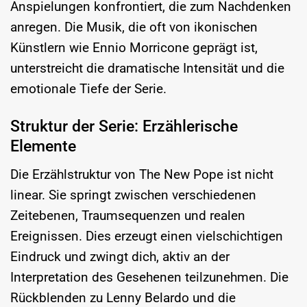
Anspielungen konfrontiert, die zum Nachdenken
anregen. Die Musik, die oft von ikonischen
Künstlern wie Ennio Morricone geprägt ist,
unterstreicht die dramatische Intensität und die
emotionale Tiefe der Serie.
Struktur der Serie: Erzählerische
Elemente
Die Erzählstruktur von The New Pope ist nicht
linear. Sie springt zwischen verschiedenen
Zeitebenen, Traumsequenzen und realen
Ereignissen. Dies erzeugt einen vielschichtigen
Eindruck und zwingt dich, aktiv an der
Interpretation des Gesehenen teilzunehmen. Die
Rückblenden zu Lenny Belardo und die