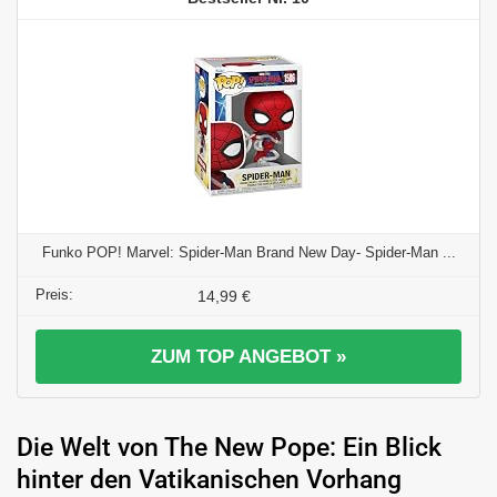
Funko POP! Marvel: Spider-Man Brand New Day- Spider-Man ...
14,99 €
ZUM TOP ANGEBOT »
Die Welt von The New Pope: Ein Blick
hinter den Vatikanischen Vorhang