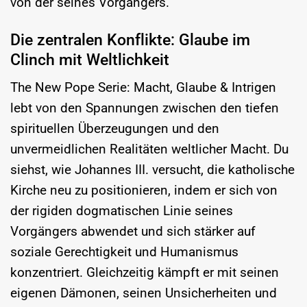
von der seines Vorgängers.
Die zentralen Konflikte: Glaube im
Clinch mit Weltlichkeit
The New Pope Serie: Macht, Glaube & Intrigen
lebt von den Spannungen zwischen den tiefen
spirituellen Überzeugungen und den
unvermeidlichen Realitäten weltlicher Macht. Du
siehst, wie Johannes III. versucht, die katholische
Kirche neu zu positionieren, indem er sich von
der rigiden dogmatischen Linie seines
Vorgängers abwendet und sich stärker auf
soziale Gerechtigkeit und Humanismus
konzentriert. Gleichzeitig kämpft er mit seinen
eigenen Dämonen, seinen Unsicherheiten und