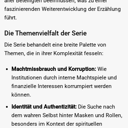
aller Beteiligten beeinflussen, was zu einer
faszinierenden Weiterentwicklung der Erzählung
führt.
Die Themenvielfalt der Serie
Die Serie behandelt eine breite Palette von
Themen, die in ihrer Komplexität fesseln:
Machtmissbrauch und Korruption:
Wie
Institutionen durch interne Machtspiele und
finanzielle Interessen korrumpiert werden
können.
Identität und Authentizität:
Die Suche nach
dem wahren Selbst hinter Masken und Rollen,
besonders im Kontext der spirituellen