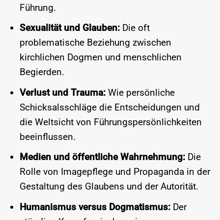
Führung.
Sexualität und Glauben:
Die oft
problematische Beziehung zwischen
kirchlichen Dogmen und menschlichen
Begierden.
Verlust und Trauma:
Wie persönliche
Schicksalsschläge die Entscheidungen und
die Weltsicht von Führungspersönlichkeiten
beeinflussen.
Medien und öffentliche Wahrnehmung:
Die
Rolle von Imagepflege und Propaganda in der
Gestaltung des Glaubens und der Autorität.
Humanismus versus Dogmatismus:
Der