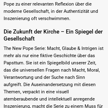
Pope zu einer relevanten Reflexion über die
moderne Gesellschaft, in der Authentizität und
Inszenierung oft verschwimmen.
Die Zukunft der Kirche – Ein Spiegel der
Gesellschaft
The New Pope Serie: Macht, Glaube & Intrigen ist
mehr als nur eine fiktive Geschichte über das
Papsttum. Sie ist ein Spiegelbild unserer Zeit,
das die universellen Fragen nach Macht, Moral,
Verantwortung und der Suche nach Sinn
aufgreift. Die Auseinandersetzung mit diesen
Themen, verpackt in eine visuell
atemberaubende und intellektuell anregende
Inszenierung, macht die Serie zu einem Muss für