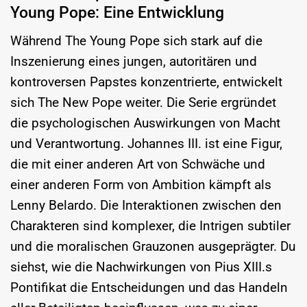
Young Pope: Eine Entwicklung
Während The Young Pope sich stark auf die
Inszenierung eines jungen, autoritären und
kontroversen Papstes konzentrierte, entwickelt
sich The New Pope weiter. Die Serie ergründet
die psychologischen Auswirkungen von Macht
und Verantwortung. Johannes III. ist eine Figur,
die mit einer anderen Art von Schwäche und
einer anderen Form von Ambition kämpft als
Lenny Belardo. Die Interaktionen zwischen den
Charakteren sind komplexer, die Intrigen subtiler
und die moralischen Grauzonen ausgeprägter. Du
siehst, wie die Nachwirkungen von Pius XIII.s
Pontifikat die Entscheidungen und das Handeln