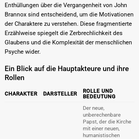
Enthüllungen über die Vergangenheit von John
Brannox sind entscheidend, um die Motivationen
der Charaktere zu verstehen. Diese fragmentierte
Erzählweise spiegelt die Zerbrechlichkeit des
Glaubens und die Komplexität der menschlichen
Psyche wider.
Ein Blick auf die Hauptakteure und ihre
Rollen
ROLLE UND
CHARAKTER
DARSTELLER
BEDEUTUNG
Der neue,
unberechenbare
Papst, der die Kirche
mit einer neuen,
humanistischen