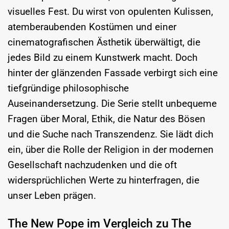
visuelles Fest. Du wirst von opulenten Kulissen,
atemberaubenden Kostümen und einer
cinematografischen Ästhetik überwältigt, die
jedes Bild zu einem Kunstwerk macht. Doch
hinter der glänzenden Fassade verbirgt sich eine
tiefgründige philosophische
Auseinandersetzung. Die Serie stellt unbequeme
Fragen über Moral, Ethik, die Natur des Bösen
und die Suche nach Transzendenz. Sie lädt dich
ein, über die Rolle der Religion in der modernen
Gesellschaft nachzudenken und die oft
widersprüchlichen Werte zu hinterfragen, die
unser Leben prägen.
The New Pope im Vergleich zu The