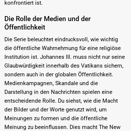
konfrontiert ist.
Die Rolle der Medien und der
Öffentlichkeit
Die Serie beleuchtet eindrucksvoll, wie wichtig
die öffentliche Wahrnehmung für eine religiöse
Institution ist. Johannes III. muss nicht nur seine
Glaubwürdigkeit innerhalb des Vatikans sichern,
sondern auch in der globalen Öffentlichkeit.
Medienkampagnen, Skandale und die
Darstellung in den Nachrichten spielen eine
entscheidende Rolle. Du siehst, wie die Macht
der Bilder und der Worte genutzt wird, um
Meinungen zu formen und die öffentliche
Meinung zu beeinflussen. Dies macht The New