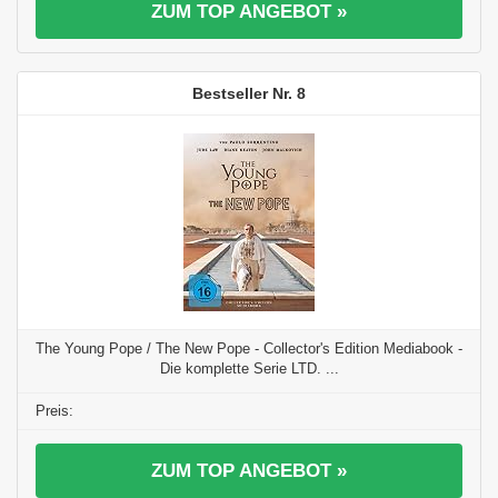
ZUM TOP ANGEBOT »
8
The Young Pope / The New Pope - Collector's Edition Mediabook -
Die komplette Serie LTD. ...
ZUM TOP ANGEBOT »