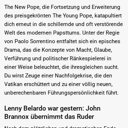
The New Pope, die Fortsetzung und Erweiterung
des preisgekrönten The Young Pope, katapultiert
dich erneut in die schillernde und oft verstörende
Welt des modernen Papsttums. Unter der Regie
von Paolo Sorrentino entfaltet sich ein episches
Drama, das die Konzepte von Macht, Glaube,
Verführung und politischer Ränkespielerei in
einer Weise beleuchtet, die ihresgleichen sucht.
Du wirst Zeuge einer Nachfolgekrise, die den
Vatikan erschüttert und zu einer völlig neuen,
unberechenbaren Führungspersönlichkeit führt.
Lenny Belardo war gestern: John
Brannox übernimmt das Ruder