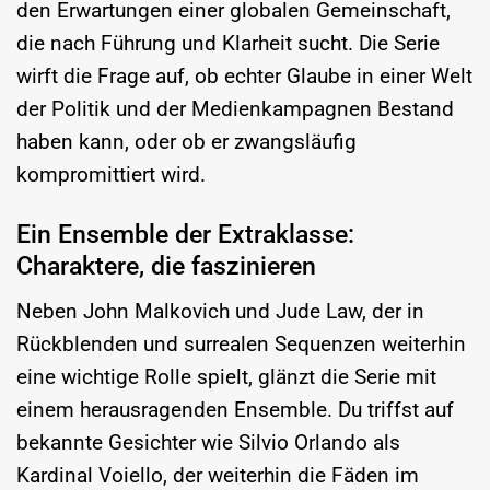
den Erwartungen einer globalen Gemeinschaft,
die nach Führung und Klarheit sucht. Die Serie
wirft die Frage auf, ob echter Glaube in einer Welt
der Politik und der Medienkampagnen Bestand
haben kann, oder ob er zwangsläufig
kompromittiert wird.
Ein Ensemble der Extraklasse:
Charaktere, die faszinieren
Neben John Malkovich und Jude Law, der in
Rückblenden und surrealen Sequenzen weiterhin
eine wichtige Rolle spielt, glänzt die Serie mit
einem herausragenden Ensemble. Du triffst auf
bekannte Gesichter wie Silvio Orlando als
Kardinal Voiello, der weiterhin die Fäden im