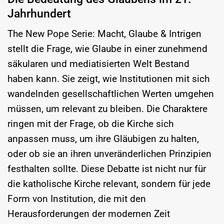
Jahrhundert
The New Pope Serie: Macht, Glaube & Intrigen
stellt die Frage, wie Glaube in einer zunehmend
säkularen und mediatisierten Welt Bestand
haben kann. Sie zeigt, wie Institutionen mit sich
wandelnden gesellschaftlichen Werten umgehen
müssen, um relevant zu bleiben. Die Charaktere
ringen mit der Frage, ob die Kirche sich
anpassen muss, um ihre Gläubigen zu halten,
oder ob sie an ihren unveränderlichen Prinzipien
festhalten sollte. Diese Debatte ist nicht nur für
die katholische Kirche relevant, sondern für jede
Form von Institution, die mit den
Herausforderungen der modernen Zeit