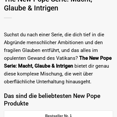
Glaube & Intrigen
Suchst du nach einer Serie, die dich tief in die
Abgründe menschlicher Ambitionen und den
fragilen Glauben entführt, und das alles im
opulenten Gewand des Vatikans?
The New Pope
Serie: Macht, Glaube & Intrigen
bietet dir genau
diese komplexe Mischung, die weit über
oberflächliche Unterhaltung hinausgeht.
Das sind die beliebtesten New Pope
Produkte
1