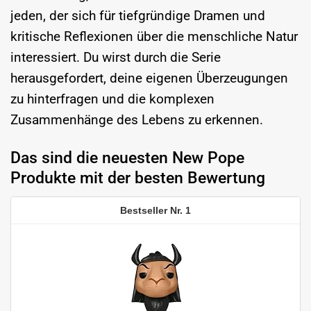
jeden, der sich für tiefgründige Dramen und
kritische Reflexionen über die menschliche Natur
interessiert. Du wirst durch die Serie
herausgefordert, deine eigenen Überzeugungen
zu hinterfragen und die komplexen
Zusammenhänge des Lebens zu erkennen.
Das sind die neuesten New Pope
Produkte mit der besten Bewertung
1