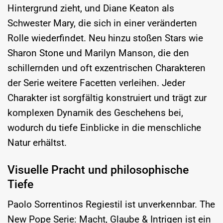
Hintergrund zieht, und Diane Keaton als
Schwester Mary, die sich in einer veränderten
Rolle wiederfindet. Neu hinzu stoßen Stars wie
Sharon Stone und Marilyn Manson, die den
schillernden und oft exzentrischen Charakteren
der Serie weitere Facetten verleihen. Jeder
Charakter ist sorgfältig konstruiert und trägt zur
komplexen Dynamik des Geschehens bei,
wodurch du tiefe Einblicke in die menschliche
Natur erhältst.
Visuelle Pracht und philosophische
Tiefe
Paolo Sorrentinos Regiestil ist unverkennbar. The
New Pope Serie: Macht, Glaube & Intrigen ist ein