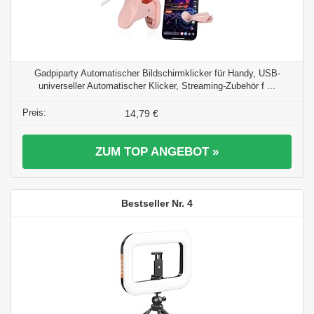
Gadpiparty Automatischer Bildschirmklicker für Handy, USB-
universeller Automatischer Klicker, Streaming-Zubehör f ...
14,79 €
ZUM TOP ANGEBOT »
4