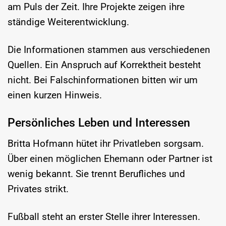
am Puls der Zeit. Ihre Projekte zeigen ihre
ständige Weiterentwicklung.
Die Informationen stammen aus verschiedenen
Quellen. Ein Anspruch auf Korrektheit besteht
nicht. Bei Falschinformationen bitten wir um
einen kurzen Hinweis.
Persönliches Leben und Interessen
Britta Hofmann hütet ihr Privatleben sorgsam.
Über einen möglichen Ehemann oder Partner ist
wenig bekannt. Sie trennt Berufliches und
Privates strikt.
Fußball steht an erster Stelle ihrer Interessen.