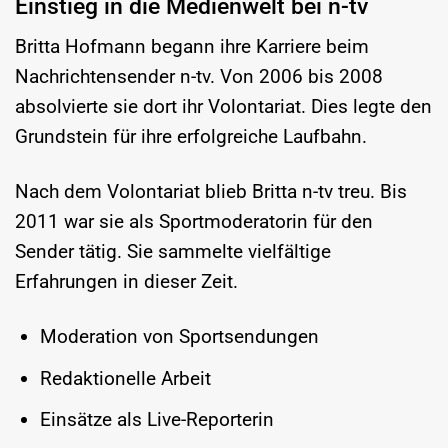
Einstieg in die Medienwelt bei n-tv
Britta Hofmann begann ihre Karriere beim
Nachrichtensender n-tv. Von 2006 bis 2008
absolvierte sie dort ihr Volontariat. Dies legte den
Grundstein für ihre erfolgreiche Laufbahn.
Nach dem Volontariat blieb Britta n-tv treu. Bis
2011 war sie als Sportmoderatorin für den
Sender tätig. Sie sammelte vielfältige
Erfahrungen in dieser Zeit.
Moderation von Sportsendungen
Redaktionelle Arbeit
Einsätze als Live-Reporterin