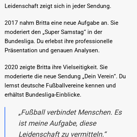
Leidenschaft zeigt sich in jeder Sendung.
2017 nahm Britta eine neue Aufgabe an. Sie
moderiert den „Super Samstag“ in der
Bundesliga. Du erlebst ihre professionelle
Präsentation und genauen Analysen.
2020 zeigte Britta ihre Vielseitigkeit. Sie
moderierte die neue Sendung „Dein Verein“. Du
lernst deutsche Fußballvereine kennen und
erhältst Bundesliga-Einblicke.
„Fußball verbindet Menschen. Es
ist meine Aufgabe, diese
Leidenschaft zu vermitteln.“