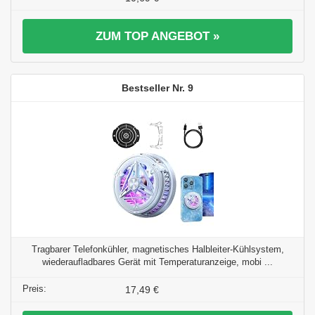
ZUM TOP ANGEBOT »
9
Tragbarer Telefonkühler, magnetisches Halbleiter-Kühlsystem,
wiederaufladbares Gerät mit Temperaturanzeige, mobi ...
17,49 €