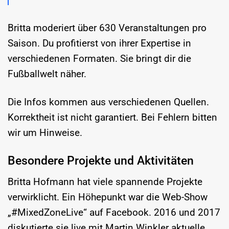
Britta moderiert über 630 Veranstaltungen pro
Saison. Du profitierst von ihrer Expertise in
verschiedenen Formaten. Sie bringt dir die
Fußballwelt näher.
Die Infos kommen aus verschiedenen Quellen.
Korrektheit ist nicht garantiert. Bei Fehlern bitten
wir um Hinweise.
Besondere Projekte und Aktivitäten
Britta Hofmann hat viele spannende Projekte
verwirklicht. Ein Höhepunkt war die Web-Show
„#MixedZoneLive“ auf Facebook. 2016 und 2017
diskutierte sie live mit Martin Winkler aktuelle