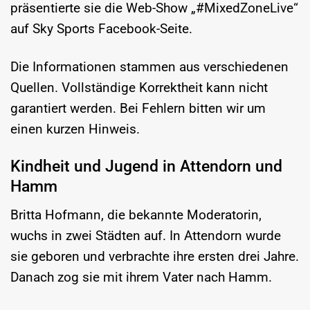
präsentierte sie die Web-Show „#MixedZoneLive“
auf Sky Sports Facebook-Seite.
Die Informationen stammen aus verschiedenen
Quellen. Vollständige Korrektheit kann nicht
garantiert werden. Bei Fehlern bitten wir um
einen kurzen Hinweis.
Kindheit und Jugend in Attendorn und
Hamm
Britta Hofmann, die bekannte Moderatorin,
wuchs in zwei Städten auf. In Attendorn wurde
sie geboren und verbrachte ihre ersten drei Jahre.
Danach zog sie mit ihrem Vater nach Hamm.