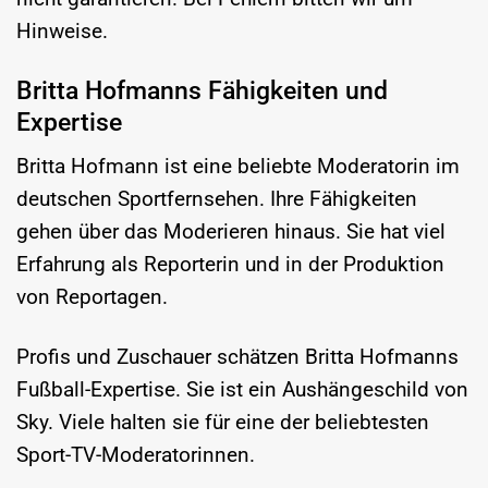
Hinweise.
Britta Hofmanns Fähigkeiten und
Expertise
Britta Hofmann ist eine beliebte Moderatorin im
deutschen Sportfernsehen. Ihre Fähigkeiten
gehen über das Moderieren hinaus. Sie hat viel
Erfahrung als Reporterin und in der Produktion
von Reportagen.
Profis und Zuschauer schätzen Britta Hofmanns
Fußball-Expertise. Sie ist ein Aushängeschild von
Sky. Viele halten sie für eine der beliebtesten
Sport-TV-Moderatorinnen.