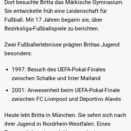
Dort besuchte Britta das Märkische Gymnasium.
Sie entwickelte früh eine Leidenschaft für
Fußball. Mit 17 Jahren begann sie, über
Bezirksliga-Fußballspiele zu berichten.
Zwei Fußballerlebnisse prägten Brittas Jugend
besonders:
1997: Besuch des UEFA-Pokal-Finales
zwischen Schalke und Inter Mailand
2001: Anwesenheit beim UEFA-Pokal-Finale
zwischen FC Liverpool und Deportivo Alavés
Heute lebt Britta in München. Sie sehnt sich nach
ihrer Jugend in Nordrhein-Westfalen. Eines