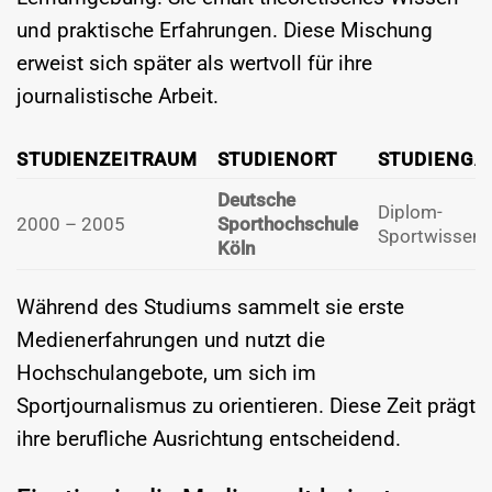
und praktische Erfahrungen. Diese Mischung
erweist sich später als wertvoll für ihre
journalistische Arbeit.
STUDIENZEITRAUM
STUDIENORT
STUDIENGA
Deutsche
Diplom-
2000 – 2005
Sporthochschule
Sportwissens
Köln
Während des Studiums sammelt sie erste
Medienerfahrungen und nutzt die
Hochschulangebote, um sich im
Sportjournalismus zu orientieren. Diese Zeit prägt
ihre berufliche Ausrichtung entscheidend.