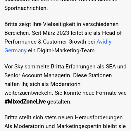
Sportnachrichten.
Britta zeigt ihre Vielseitigkeit in verschiedenen
Bereichen. Seit März 2023 leitet sie als Head of
Performance & Customer Growth bei
Avidly
Germany
ein Digital-Marketing-Team.
Vor Sky sammelte Britta Erfahrungen als SEA und
Senior Account Managerin. Diese Stationen
halfen ihr, sich als Moderatorin
weiterzuentwickeln. Sie konnte neue Formate wie
#MixedZoneLive
gestalten.
Britta stellt sich stets neuen Herausforderungen.
Als Moderatorin und Marketingexpertin bleibt sie