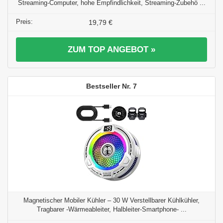
Streaming-Computer, hohe Empfindlichkeit, Streaming-Zubehö ...
19,79 €
ZUM TOP ANGEBOT »
7
Magnetischer Mobiler Kühler – 30 W Verstellbarer Kühlkühler,
Tragbarer -Wärmeableiter, Halbleiter-Smartphone- ...