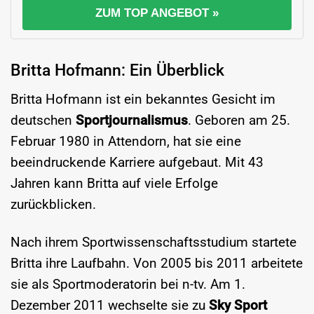
ZUM TOP ANGEBOT »
Britta Hofmann: Ein Überblick
Britta Hofmann ist ein bekanntes Gesicht im
deutschen
Sportjournalismus
. Geboren am 25.
Februar 1980 in Attendorn, hat sie eine
beeindruckende Karriere aufgebaut. Mit 43
Jahren kann Britta auf viele Erfolge
zurückblicken.
Nach ihrem Sportwissenschaftsstudium startete
Britta ihre Laufbahn. Von 2005 bis 2011 arbeitete
sie als Sportmoderatorin bei n-tv. Am 1.
Dezember 2011 wechselte sie zu
Sky Sport