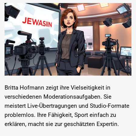
Britta Hofmann zeigt ihre Vielseitigkeit in
verschiedenen Moderationsaufgaben. Sie
meistert Live-Übertragungen und Studio-Formate
problemlos. Ihre Fähigkeit, Sport einfach zu
erklären, macht sie zur geschätzten Expertin.