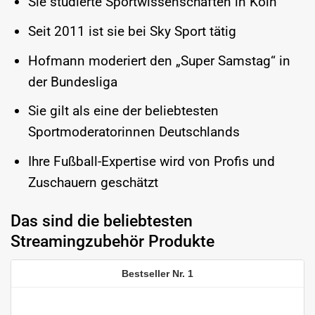
Sie studierte Sportwissenschaften in Köln
Seit 2011 ist sie bei Sky Sport tätig
Hofmann moderiert den „Super Samstag“ in
der Bundesliga
Sie gilt als eine der beliebtesten
Sportmoderatorinnen Deutschlands
Ihre Fußball-Expertise wird von Profis und
Zuschauern geschätzt
Das sind die beliebtesten
Streamingzubehör Produkte
1