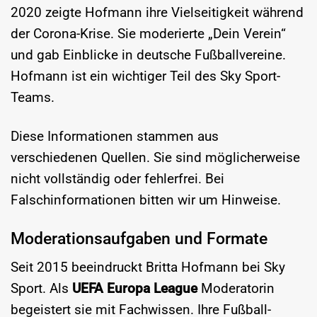
2020 zeigte Hofmann ihre Vielseitigkeit während
der Corona-Krise. Sie moderierte „Dein Verein“
und gab Einblicke in deutsche Fußballvereine.
Hofmann ist ein wichtiger Teil des Sky Sport-
Teams.
Diese Informationen stammen aus
verschiedenen Quellen. Sie sind möglicherweise
nicht vollständig oder fehlerfrei. Bei
Falschinformationen bitten wir um Hinweise.
Moderationsaufgaben und Formate
Seit 2015 beeindruckt Britta Hofmann bei Sky
Sport. Als
UEFA Europa League
Moderatorin
begeistert sie mit Fachwissen. Ihre Fußball-