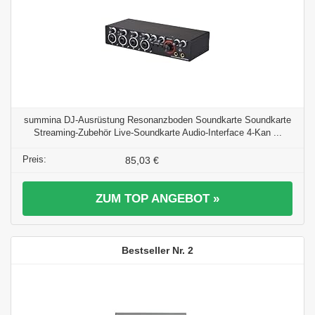
summina DJ-Ausrüstung Resonanzboden Soundkarte Soundkarte
Streaming-Zubehör Live-Soundkarte Audio-Interface 4-Kan ...
85,03 €
ZUM TOP ANGEBOT »
2