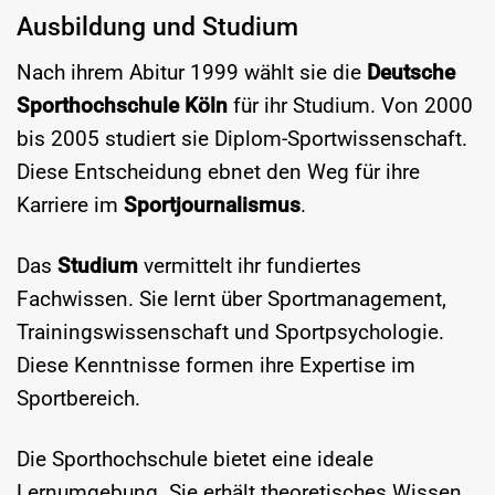
Ausbildung und Studium
Nach ihrem Abitur 1999 wählt sie die
Deutsche
Sporthochschule Köln
für ihr Studium. Von 2000
bis 2005 studiert sie Diplom-Sportwissenschaft.
Diese Entscheidung ebnet den Weg für ihre
Karriere im
Sportjournalismus
.
Das
Studium
vermittelt ihr fundiertes
Fachwissen. Sie lernt über Sportmanagement,
Trainingswissenschaft und Sportpsychologie.
Diese Kenntnisse formen ihre Expertise im
Sportbereich.
Die Sporthochschule bietet eine ideale
Lernumgebung. Sie erhält theoretisches Wissen