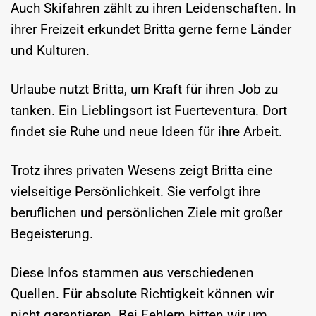
Auch Skifahren zählt zu ihren Leidenschaften. In
ihrer Freizeit erkundet Britta gerne ferne Länder
und Kulturen.
Urlaube nutzt Britta, um Kraft für ihren Job zu
tanken. Ein Lieblingsort ist Fuerteventura. Dort
findet sie Ruhe und neue Ideen für ihre Arbeit.
Trotz ihres privaten Wesens zeigt Britta eine
vielseitige Persönlichkeit. Sie verfolgt ihre
beruflichen und persönlichen Ziele mit großer
Begeisterung.
Diese Infos stammen aus verschiedenen
Quellen. Für absolute Richtigkeit können wir
nicht garantieren. Bei Fehlern bitten wir um