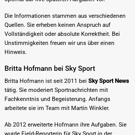
Die Informationen stammen aus verschiedenen
Quellen. Sie erheben keinen Anspruch auf
Vollständigkeit oder absolute Korrektheit. Bei
Unstimmigkeiten freuen wir uns über einen
Hinweis.
Britta Hofmann bei Sky Sport
Britta Hofmann ist seit 2011 bei
Sky Sport News
tätig. Sie moderiert Sportnachrichten mit
Fachkenntnis und Begeisterung. Anfangs
arbeitete sie im Team mit Martin Winkler.
Ab 2012 erweiterte Hofmann ihre Aufgaben. Sie
wurde Field-Reporterin für Sky Sport in der