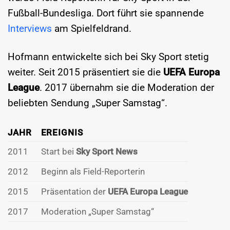
Fußball-Bundesliga. Dort führt sie spannende
Interviews
am Spielfeldrand.
Hofmann entwickelte sich bei Sky Sport stetig
weiter. Seit 2015 präsentiert sie die
UEFA Europa
League
. 2017 übernahm sie die Moderation der
beliebten Sendung „Super Samstag“.
JAHR
EREIGNIS
2011
Start bei
Sky Sport News
2012
Beginn als Field-Reporterin
2015
Präsentation der
UEFA Europa League
2017
Moderation „Super Samstag“