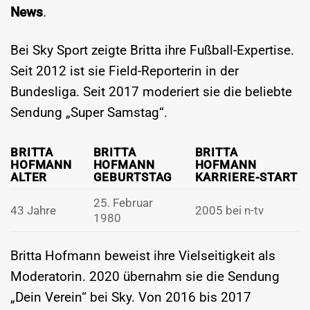
News
.
Bei Sky Sport zeigte Britta ihre Fußball-Expertise.
Seit 2012 ist sie Field-Reporterin in der
Bundesliga. Seit 2017 moderiert sie die beliebte
Sendung „Super Samstag“.
BRITTA
BRITTA
BRITTA
HOFMANN
HOFMANN
HOFMANN
ALTER
GEBURTSTAG
KARRIERE-START
25. Februar
43 Jahre
2005 bei n-tv
1980
Britta Hofmann beweist ihre Vielseitigkeit als
Moderatorin. 2020 übernahm sie die Sendung
„Dein Verein“ bei Sky. Von 2016 bis 2017