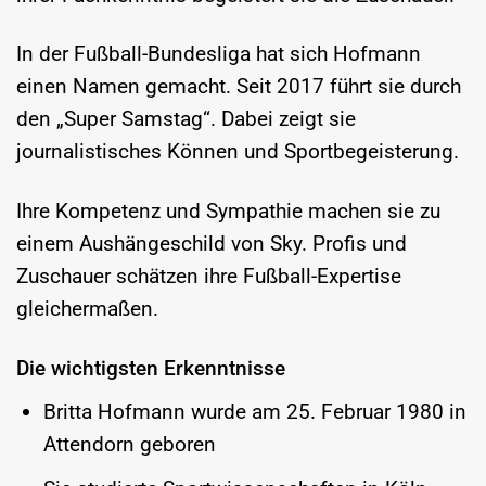
In der Fußball-Bundesliga hat sich Hofmann
einen Namen gemacht. Seit 2017 führt sie durch
den „Super Samstag“. Dabei zeigt sie
journalistisches Können und Sportbegeisterung.
Ihre Kompetenz und Sympathie machen sie zu
einem Aushängeschild von Sky. Profis und
Zuschauer schätzen ihre Fußball-Expertise
gleichermaßen.
Die wichtigsten Erkenntnisse
Britta Hofmann wurde am 25. Februar 1980 in
Attendorn geboren