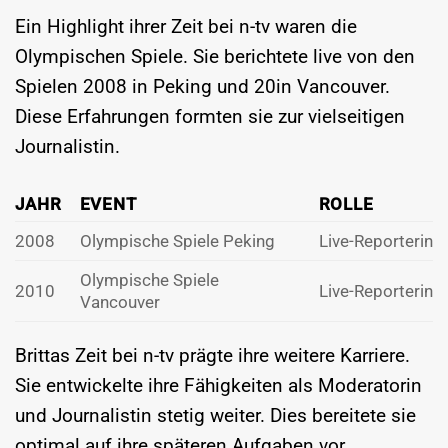
Ein Highlight ihrer Zeit bei n-tv waren die
Olympischen Spiele. Sie berichtete live von den
Spielen 2008 in Peking und 20in Vancouver.
Diese Erfahrungen formten sie zur vielseitigen
Journalistin.
JAHR
EVENT
ROLLE
2008
Olympische Spiele Peking
Live-Reporterin
Olympische Spiele
2010
Live-Reporterin
Vancouver
Brittas Zeit bei n-tv prägte ihre weitere Karriere.
Sie entwickelte ihre Fähigkeiten als Moderatorin
und Journalistin stetig weiter. Dies bereitete sie
optimal auf ihre späteren Aufgaben vor.