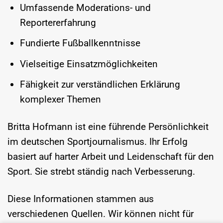
Umfassende Moderations- und
Reportererfahrung
Fundierte Fußballkenntnisse
Vielseitige Einsatzmöglichkeiten
Fähigkeit zur verständlichen Erklärung
komplexer Themen
Britta Hofmann ist eine führende Persönlichkeit
im deutschen Sportjournalismus. Ihr Erfolg
basiert auf harter Arbeit und Leidenschaft für den
Sport. Sie strebt ständig nach Verbesserung.
Diese Informationen stammen aus
verschiedenen Quellen. Wir können nicht für