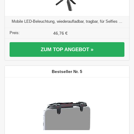
Mobile LED-Beleuchtung, wiederaufladbar, tragbar, für Selfies ...
46,76 €
ZUM TOP ANGEBOT »
5