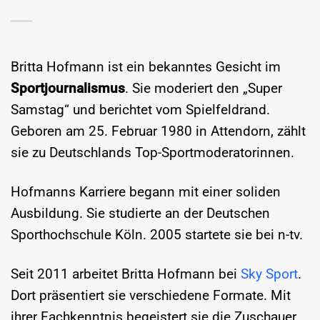
Britta Hofmann ist ein bekanntes Gesicht im
Sportjournalismus
. Sie moderiert den „Super
Samstag“ und berichtet vom Spielfeldrand.
Geboren am 25. Februar 1980 in Attendorn, zählt
sie zu Deutschlands Top-Sportmoderatorinnen.
Hofmanns Karriere begann mit einer soliden
Ausbildung. Sie studierte an der Deutschen
Sporthochschule Köln. 2005 startete sie bei n-tv.
Seit 2011 arbeitet Britta Hofmann bei
Sky Sport
.
Dort präsentiert sie verschiedene Formate. Mit
ihrer Fachkenntnis begeistert sie die Zuschauer.