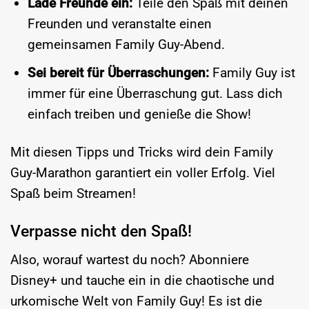
Lade Freunde ein:
Teile den Spaß mit deinen
Freunden und veranstalte einen
gemeinsamen Family Guy-Abend.
Sei bereit für Überraschungen:
Family Guy ist
immer für eine Überraschung gut. Lass dich
einfach treiben und genieße die Show!
Mit diesen Tipps und Tricks wird dein Family
Guy-Marathon garantiert ein voller Erfolg. Viel
Spaß beim Streamen!
Verpasse nicht den Spaß!
Also, worauf wartest du noch? Abonniere
Disney+ und tauche ein in die chaotische und
urkomische Welt von Family Guy! Es ist die