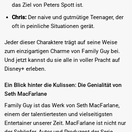
das Ziel von Peters Spott ist.
Chris:
Der naive und gutmütige Teenager, der
oft in peinliche Situationen gerät.
Jeder dieser Charaktere trägt auf seine Weise
zum einzigartigen Charme von Family Guy bei.
Und jetzt kannst du sie alle in voller Pracht auf
Disney+ erleben.
Ein Blick hinter die Kulissen: Die Genialität von
Seth MacFarlane
Family Guy ist das Werk von Seth MacFarlane,
einem der talentiertesten und vielseitigsten
Entertainer unserer Zeit. MacFarlane ist nicht nur
der Schöpfer, Autor und Produzent der Serie,