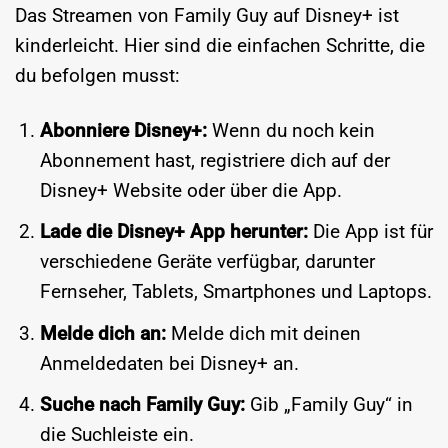
Das Streamen von Family Guy auf Disney+ ist
kinderleicht. Hier sind die einfachen Schritte, die
du befolgen musst:
Abonniere Disney+:
Wenn du noch kein
Abonnement hast, registriere dich auf der
Disney+ Website oder über die App.
Lade die Disney+ App herunter:
Die App ist für
verschiedene Geräte verfügbar, darunter
Fernseher, Tablets, Smartphones und Laptops.
Melde dich an:
Melde dich mit deinen
Anmeldedaten bei Disney+ an.
Suche nach Family Guy:
Gib „Family Guy“ in
die Suchleiste ein.