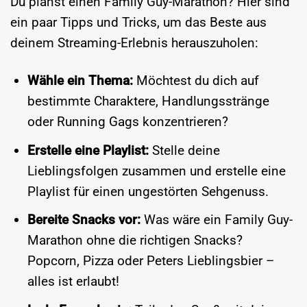
Du planst einen Family Guy-Marathon? Hier sind
ein paar Tipps und Tricks, um das Beste aus
deinem Streaming-Erlebnis herauszuholen:
Wähle ein Thema:
Möchtest du dich auf
bestimmte Charaktere, Handlungsstränge
oder Running Gags konzentrieren?
Erstelle eine Playlist:
Stelle deine
Lieblingsfolgen zusammen und erstelle eine
Playlist für einen ungestörten Sehgenuss.
Bereite Snacks vor:
Was wäre ein Family Guy-
Marathon ohne die richtigen Snacks?
Popcorn, Pizza oder Peters Lieblingsbier –
alles ist erlaubt!