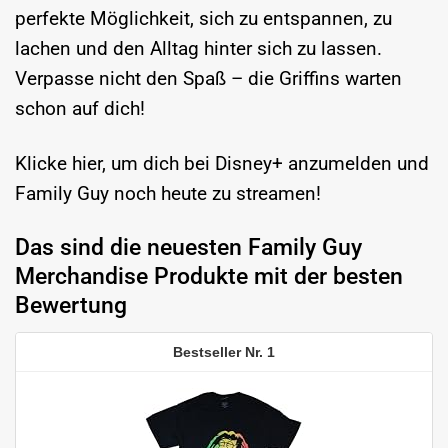
perfekte Möglichkeit, sich zu entspannen, zu
lachen und den Alltag hinter sich zu lassen.
Verpasse nicht den Spaß – die Griffins warten
schon auf dich!
Klicke hier, um dich bei Disney+ anzumelden und
Family Guy noch heute zu streamen!
Das sind die neuesten Family Guy
Merchandise Produkte mit der besten
Bewertung
1