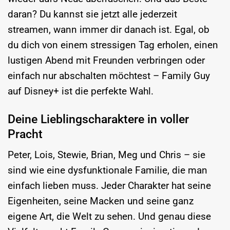
daran? Du kannst sie jetzt alle jederzeit
streamen, wann immer dir danach ist. Egal, ob
du dich von einem stressigen Tag erholen, einen
lustigen Abend mit Freunden verbringen oder
einfach nur abschalten möchtest – Family Guy
auf Disney+ ist die perfekte Wahl.
Deine Lieblingscharaktere in voller
Pracht
Peter, Lois, Stewie, Brian, Meg und Chris – sie
sind wie eine dysfunktionale Familie, die man
einfach lieben muss. Jeder Charakter hat seine
Eigenheiten, seine Macken und seine ganz
eigene Art, die Welt zu sehen. Und genau diese