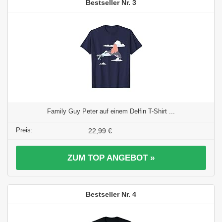
3
Family Guy Peter auf einem Delfin T-Shirt ...
22,99 €
ZUM TOP ANGEBOT »
4