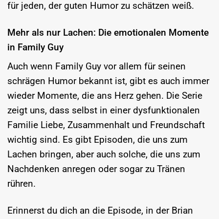
für jeden, der guten Humor zu schätzen weiß.
Mehr als nur Lachen: Die emotionalen Momente
in Family Guy
Auch wenn Family Guy vor allem für seinen
schrägen Humor bekannt ist, gibt es auch immer
wieder Momente, die ans Herz gehen. Die Serie
zeigt uns, dass selbst in einer dysfunktionalen
Familie Liebe, Zusammenhalt und Freundschaft
wichtig sind. Es gibt Episoden, die uns zum
Lachen bringen, aber auch solche, die uns zum
Nachdenken anregen oder sogar zu Tränen
rühren.
Erinnerst du dich an die Episode, in der Brian