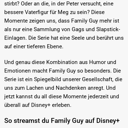
stirbt? Oder an die, in der Peter versucht, eine
bessere Vaterfigur für Meg zu sein? Diese
Momente zeigen uns, dass Family Guy mehr ist
als nur eine Sammlung von Gags und Slapstick-
Einlagen. Die Serie hat eine Seele und berührt uns
auf einer tieferen Ebene.
Und genau diese Kombination aus Humor und
Emotionen macht Family Guy so besonders. Die
Serie ist ein Spiegelbild unserer Gesellschaft, die
uns zum Lachen und Nachdenken anregt. Und
jetzt kannst du all diese Momente jederzeit und
überall auf Disney+ erleben.
So streamst du Family Guy auf Disney+