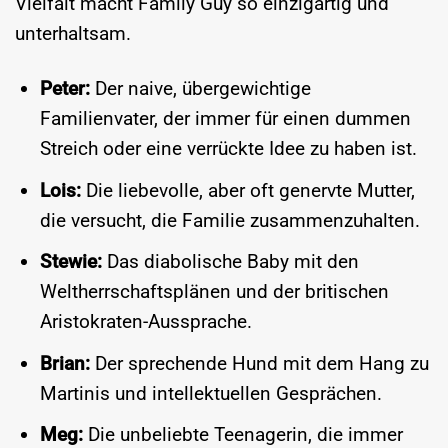
Vielfalt macht Family Guy so einzigartig und
unterhaltsam.
Peter:
Der naive, übergewichtige
Familienvater, der immer für einen dummen
Streich oder eine verrückte Idee zu haben ist.
Lois:
Die liebevolle, aber oft genervte Mutter,
die versucht, die Familie zusammenzuhalten.
Stewie:
Das diabolische Baby mit den
Weltherrschaftsplänen und der britischen
Aristokraten-Aussprache.
Brian:
Der sprechende Hund mit dem Hang zu
Martinis und intellektuellen Gesprächen.
Meg:
Die unbeliebte Teenagerin, die immer