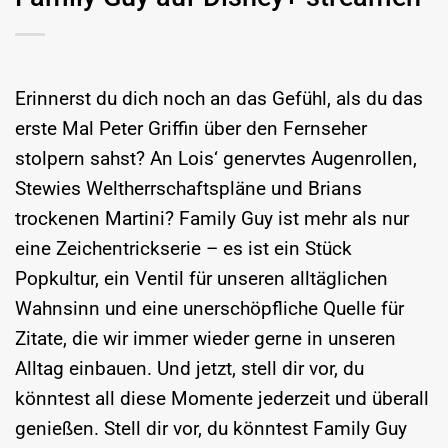
Erinnerst du dich noch an das Gefühl, als du das
erste Mal Peter Griffin über den Fernseher
stolpern sahst? An Lois‘ genervtes Augenrollen,
Stewies Weltherrschaftspläne und Brians
trockenen Martini? Family Guy ist mehr als nur
eine Zeichentrickserie – es ist ein Stück
Popkultur, ein Ventil für unseren alltäglichen
Wahnsinn und eine unerschöpfliche Quelle für
Zitate, die wir immer wieder gerne in unseren
Alltag einbauen. Und jetzt, stell dir vor, du
könntest all diese Momente jederzeit und überall
genießen. Stell dir vor, du könntest Family Guy