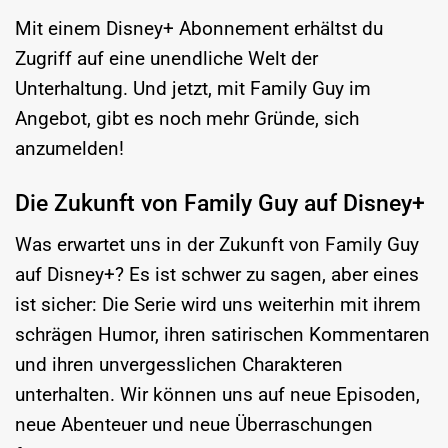
Mit einem Disney+ Abonnement erhältst du
Zugriff auf eine unendliche Welt der
Unterhaltung. Und jetzt, mit Family Guy im
Angebot, gibt es noch mehr Gründe, sich
anzumelden!
Die Zukunft von Family Guy auf Disney+
Was erwartet uns in der Zukunft von Family Guy
auf Disney+? Es ist schwer zu sagen, aber eines
ist sicher: Die Serie wird uns weiterhin mit ihrem
schrägen Humor, ihren satirischen Kommentaren
und ihren unvergesslichen Charakteren
unterhalten. Wir können uns auf neue Episoden,
neue Abenteuer und neue Überraschungen