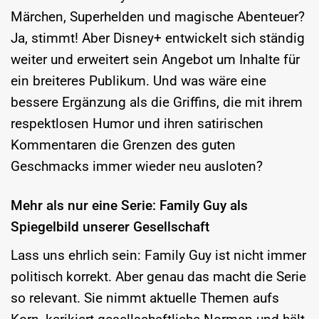
Märchen, Superhelden und magische Abenteuer?
Ja, stimmt! Aber Disney+ entwickelt sich ständig
weiter und erweitert sein Angebot um Inhalte für
ein breiteres Publikum. Und was wäre eine
bessere Ergänzung als die Griffins, die mit ihrem
respektlosen Humor und ihren satirischen
Kommentaren die Grenzen des guten
Geschmacks immer wieder neu ausloten?
Mehr als nur eine Serie: Family Guy als
Spiegelbild unserer Gesellschaft
Lass uns ehrlich sein: Family Guy ist nicht immer
politisch korrekt. Aber genau das macht die Serie
so relevant. Sie nimmt aktuelle Themen aufs