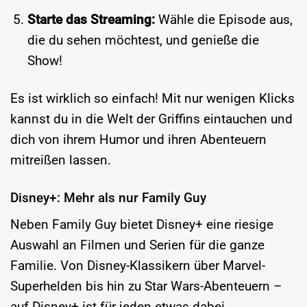
Starte das Streaming:
Wähle die Episode aus,
die du sehen möchtest, und genieße die
Show!
Es ist wirklich so einfach! Mit nur wenigen Klicks
kannst du in die Welt der Griffins eintauchen und
dich von ihrem Humor und ihren Abenteuern
mitreißen lassen.
Disney+: Mehr als nur Family Guy
Neben Family Guy bietet Disney+ eine riesige
Auswahl an Filmen und Serien für die ganze
Familie. Von Disney-Klassikern über Marvel-
Superhelden bis hin zu Star Wars-Abenteuern –
auf Disney+ ist für jeden etwas dabei.