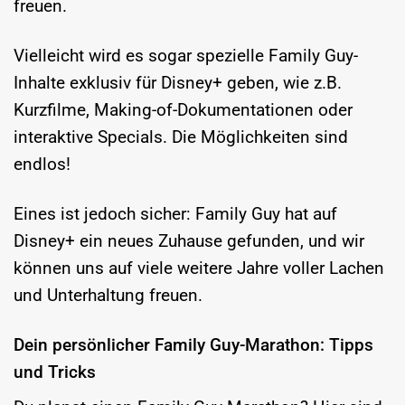
freuen.
Vielleicht wird es sogar spezielle Family Guy-
Inhalte exklusiv für Disney+ geben, wie z.B.
Kurzfilme, Making-of-Dokumentationen oder
interaktive Specials. Die Möglichkeiten sind
endlos!
Eines ist jedoch sicher: Family Guy hat auf
Disney+ ein neues Zuhause gefunden, und wir
können uns auf viele weitere Jahre voller Lachen
und Unterhaltung freuen.
Dein persönlicher Family Guy-Marathon: Tipps
und Tricks