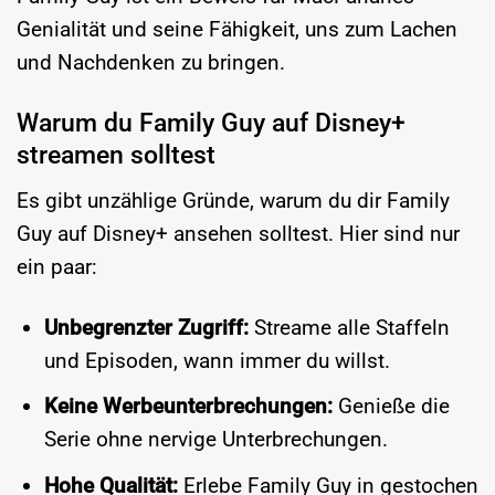
Genialität und seine Fähigkeit, uns zum Lachen
und Nachdenken zu bringen.
Warum du Family Guy auf Disney+
streamen solltest
Es gibt unzählige Gründe, warum du dir Family
Guy auf Disney+ ansehen solltest. Hier sind nur
ein paar:
Unbegrenzter Zugriff:
Streame alle Staffeln
und Episoden, wann immer du willst.
Keine Werbeunterbrechungen:
Genieße die
Serie ohne nervige Unterbrechungen.
Hohe Qualität:
Erlebe Family Guy in gestochen