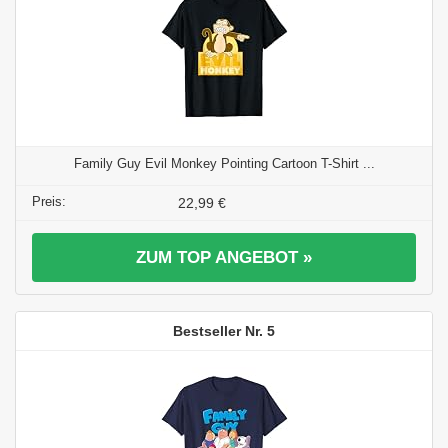
Family Guy Evil Monkey Pointing Cartoon T-Shirt ...
22,99 €
ZUM TOP ANGEBOT »
5