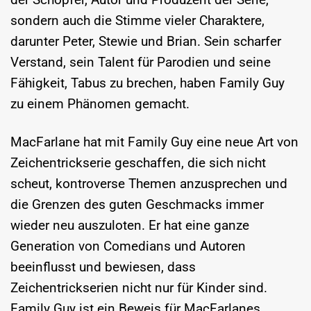
sondern auch die Stimme vieler Charaktere,
darunter Peter, Stewie und Brian. Sein scharfer
Verstand, sein Talent für Parodien und seine
Fähigkeit, Tabus zu brechen, haben Family Guy
zu einem Phänomen gemacht.
MacFarlane hat mit Family Guy eine neue Art von
Zeichentrickserie geschaffen, die sich nicht
scheut, kontroverse Themen anzusprechen und
die Grenzen des guten Geschmacks immer
wieder neu auszuloten. Er hat eine ganze
Generation von Comedians und Autoren
beeinflusst und bewiesen, dass
Zeichentrickserien nicht nur für Kinder sind.
Family Guy ist ein Beweis für MacFarlanes