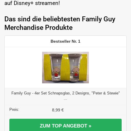
auf Disney+ streamen!
Das sind die beliebtesten Family Guy
Merchandise Produkte
1
Family Guy - 4er Set Schnapsglas, 2 Designs, "Peter & Stewie"
...
8,99 €
ZUM TOP ANGEBOT »