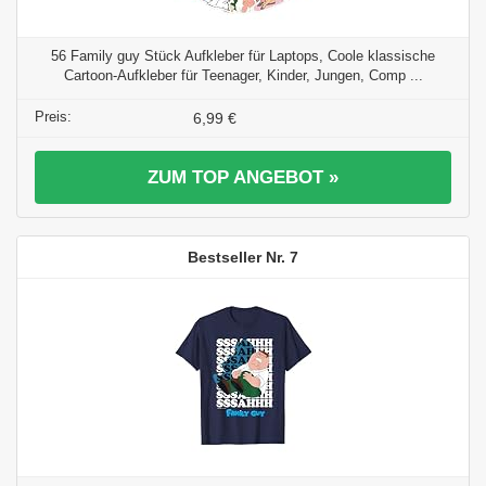
56 Family guy Stück Aufkleber für Laptops, Coole klassische
Cartoon-Aufkleber für Teenager, Kinder, Jungen, Comp ...
6,99 €
ZUM TOP ANGEBOT »
7