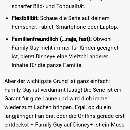
scharfer Bild- und Tonqualität.
Flexibilität:
Schaue die Serie auf deinem
Fernseher, Tablet, Smartphone oder Laptop.
Familienfreundlich (…naja, fast):
Obwohl
Family Guy nicht immer für Kinder geeignet
ist, bietet Disney+ eine Vielzahl anderer
Inhalte für die ganze Familie.
Aber der wichtigste Grund ist ganz einfach:
Family Guy ist verdammt lustig! Die Serie ist ein
Garant für gute Laune und wird dich immer
wieder zum Lachen bringen. Egal, ob du ein
langjähriger Fan bist oder die Griffins gerade erst
entdeckst – Family Guy auf Disney+ ist ein Muss