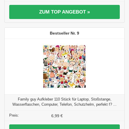
ZUM TOP ANGEBOT »
9
Family guy Aufkleber 110 Stück für Laptop, Stoßstange,
Wasserflaschen, Computer, Telefon, Schutzhelm, perfekt f? ...
6,99 €