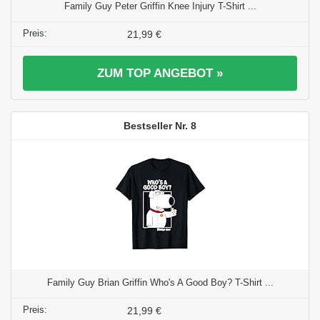
Family Guy Peter Griffin Knee Injury T-Shirt ...
21,99 €
ZUM TOP ANGEBOT »
8
Family Guy Brian Griffin Who's A Good Boy? T-Shirt ...
21,99 €