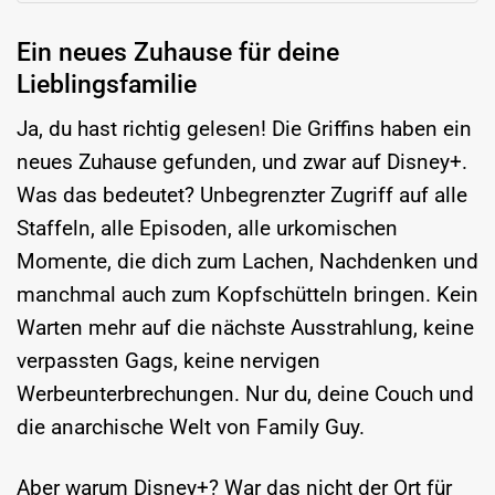
Ein neues Zuhause für deine
Lieblingsfamilie
Ja, du hast richtig gelesen! Die Griffins haben ein
neues Zuhause gefunden, und zwar auf Disney+.
Was das bedeutet? Unbegrenzter Zugriff auf alle
Staffeln, alle Episoden, alle urkomischen
Momente, die dich zum Lachen, Nachdenken und
manchmal auch zum Kopfschütteln bringen. Kein
Warten mehr auf die nächste Ausstrahlung, keine
verpassten Gags, keine nervigen
Werbeunterbrechungen. Nur du, deine Couch und
die anarchische Welt von Family Guy.
Aber warum Disney+? War das nicht der Ort für