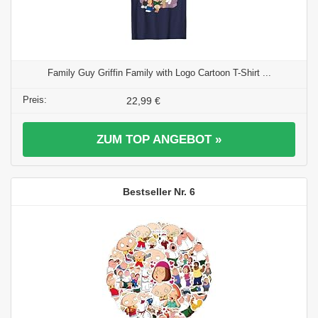
Family Guy Griffin Family with Logo Cartoon T-Shirt ...
22,99 €
ZUM TOP ANGEBOT »
6