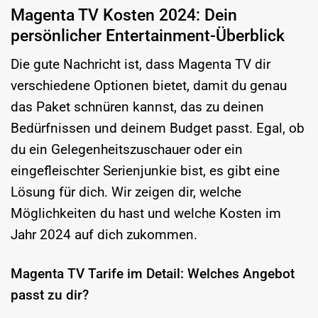
Magenta TV Kosten 2024: Dein
persönlicher Entertainment-Überblick
Die gute Nachricht ist, dass Magenta TV dir
verschiedene Optionen bietet, damit du genau
das Paket schnüren kannst, das zu deinen
Bedürfnissen und deinem Budget passt. Egal, ob
du ein Gelegenheitszuschauer oder ein
eingefleischter Serienjunkie bist, es gibt eine
Lösung für dich. Wir zeigen dir, welche
Möglichkeiten du hast und welche Kosten im
Jahr 2024 auf dich zukommen.
Magenta TV Tarife im Detail: Welches Angebot
passt zu dir?