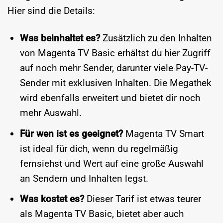
Hier sind die Details:
Was beinhaltet es?
Zusätzlich zu den Inhalten
von Magenta TV Basic erhältst du hier Zugriff
auf noch mehr Sender, darunter viele Pay-TV-
Sender mit exklusiven Inhalten. Die Megathek
wird ebenfalls erweitert und bietet dir noch
mehr Auswahl.
Für wen ist es geeignet?
Magenta TV Smart
ist ideal für dich, wenn du regelmäßig
fernsiehst und Wert auf eine große Auswahl
an Sendern und Inhalten legst.
Was kostet es?
Dieser Tarif ist etwas teurer
als Magenta TV Basic, bietet aber auch