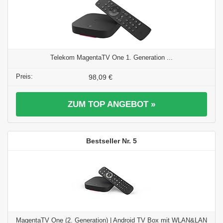
Telekom MagentaTV One 1. Generation ...
98,09 €
ZUM TOP ANGEBOT »
5
MagentaTV One (2. Generation) | Android TV Box mit WLAN&LAN