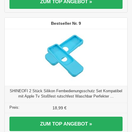
ZUM TOP ANGEBOT »
9
SHINEOFI 2 Stück Silikon Fernbedienungsschutz Set Kompatibel
mit Apple Tv Stoßfest rutschfest Waschbar Perfekter ...
18,99 €
ZUM TOP ANGEBOT »