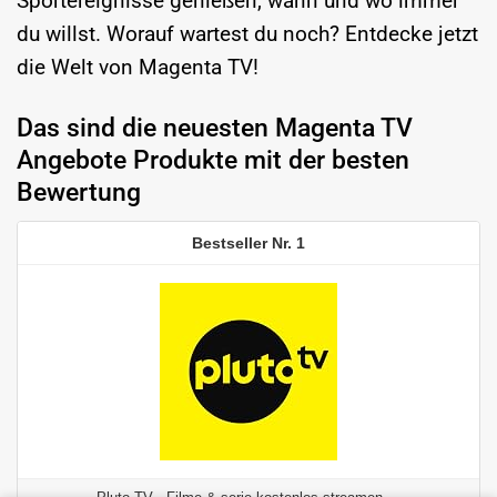
Sportereignisse genießen, wann und wo immer
du willst. Worauf wartest du noch? Entdecke jetzt
die Welt von Magenta TV!
Das sind die neuesten Magenta TV
Angebote Produkte mit der besten
Bewertung
1