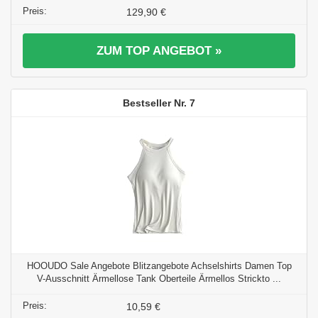
129,90 €
ZUM TOP ANGEBOT »
7
HOOUDO Sale Angebote Blitzangebote Achselshirts Damen Top
V-Ausschnitt Ärmellose Tank Oberteile Ärmellos Strickto ...
10,59 €