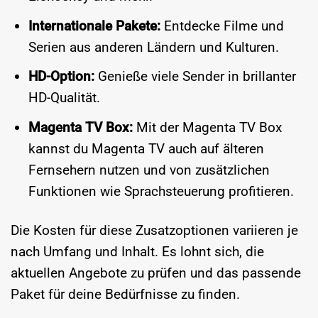
Internationale Pakete:
Entdecke Filme und
Serien aus anderen Ländern und Kulturen.
HD-Option:
Genieße viele Sender in brillanter
HD-Qualität.
Magenta TV Box:
Mit der Magenta TV Box
kannst du Magenta TV auch auf älteren
Fernsehern nutzen und von zusätzlichen
Funktionen wie Sprachsteuerung profitieren.
Die Kosten für diese Zusatzoptionen variieren je
nach Umfang und Inhalt. Es lohnt sich, die
aktuellen Angebote zu prüfen und das passende
Paket für deine Bedürfnisse zu finden.