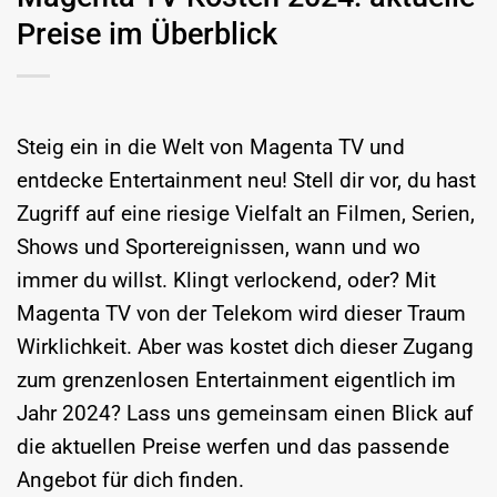
Preise im Überblick
Steig ein in die Welt von Magenta TV und
entdecke Entertainment neu! Stell dir vor, du hast
Zugriff auf eine riesige Vielfalt an Filmen, Serien,
Shows und Sportereignissen, wann und wo
immer du willst. Klingt verlockend, oder? Mit
Magenta TV von der Telekom wird dieser Traum
Wirklichkeit. Aber was kostet dich dieser Zugang
zum grenzenlosen Entertainment eigentlich im
Jahr 2024? Lass uns gemeinsam einen Blick auf
die aktuellen Preise werfen und das passende
Angebot für dich finden.