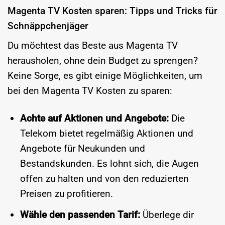
Magenta TV Kosten sparen: Tipps und Tricks für
Schnäppchenjäger
Du möchtest das Beste aus Magenta TV
herausholen, ohne dein Budget zu sprengen?
Keine Sorge, es gibt einige Möglichkeiten, um
bei den Magenta TV Kosten zu sparen:
Achte auf Aktionen und Angebote:
Die
Telekom bietet regelmäßig Aktionen und
Angebote für Neukunden und
Bestandskunden. Es lohnt sich, die Augen
offen zu halten und von den reduzierten
Preisen zu profitieren.
Wähle den passenden Tarif:
Überlege dir