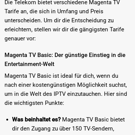
Die Telekom bietet verschiedene Magenta TV
Tarife an, die sich in Umfang und Preis
unterscheiden. Um dir die Entscheidung zu
erleichtern, stellen wir dir die gängigsten Tarife
genauer vor:
Magenta TV Basic: Der günstige Einstieg in die
Entertainment-Welt
Magenta TV Basic ist ideal für dich, wenn du
nach einer kostengünstigen Möglichkeit suchst,
um in die Welt des IPTV einzutauchen. Hier sind
die wichtigsten Punkte:
Was beinhaltet es?
Magenta TV Basic bietet
dir den Zugang zu über 150 TV-Sendern,