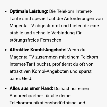
Optimale Leistung:
Die Telekom Internet-
Tarife sind speziell auf die Anforderungen von
Magenta TV abgestimmt und bieten dir eine
stabile und schnelle Verbindung für
störungsfreies Fernsehen.
Attraktive Kombi-Angebote:
Wenn du
Magenta TV zusammen mit einem Telekom
Internet-Tarif buchst, profitierst du oft von
attraktiven Kombi-Angeboten und sparst
bares Geld.
Alles aus einer Hand:
Du hast nur einen
Ansprechpartner für alle deine
Telekommunikationsbedürfnisse und