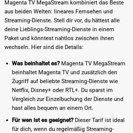
Magenta TV MegaStream kombiniert das Beste
aus beiden Welten: lineares Fernsehen und
Streaming-Dienste. Stell dir vor, du hättest alle
deine Lieblings-Streaming-Dienste in einem
Paket und könntest nahtlos zwischen ihnen
wechseln. Hier sind die Details:
Was beinhaltet es?
Magenta TV MegaStream
beinhaltet Magenta TV und zusätzlich den
Zugriff auf beliebte Streaming-Dienste wie
Netflix, Disney+ oder RTL+. Du sparst im
Vergleich zur Einzelbuchung der Dienste und
hast alles bequem an einem Ort.
Für wen ist es geeignet?
Dieser Tarif ist ideal
für dich, wenn du regelmäßig Streaming-