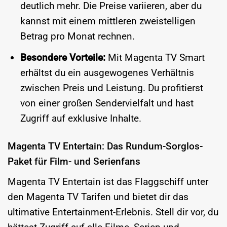
deutlich mehr. Die Preise variieren, aber du
kannst mit einem mittleren zweistelligen
Betrag pro Monat rechnen.
Besondere Vorteile:
Mit Magenta TV Smart
erhältst du ein ausgewogenes Verhältnis
zwischen Preis und Leistung. Du profitierst
von einer großen Sendervielfalt und hast
Zugriff auf exklusive Inhalte.
Magenta TV Entertain: Das Rundum-Sorglos-
Paket für Film- und Serienfans
Magenta TV Entertain ist das Flaggschiff unter
den Magenta TV Tarifen und bietet dir das
ultimative Entertainment-Erlebnis. Stell dir vor, du