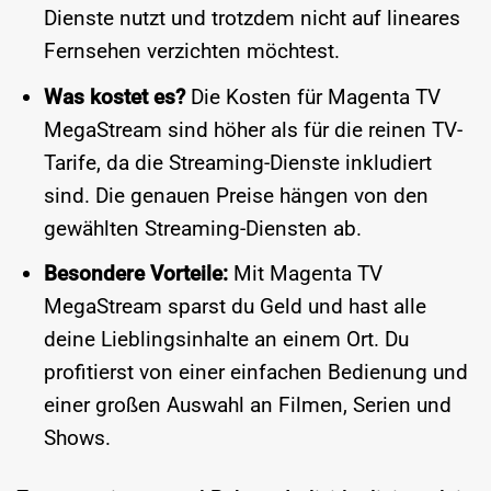
Dienste nutzt und trotzdem nicht auf lineares
Fernsehen verzichten möchtest.
Was kostet es?
Die Kosten für Magenta TV
MegaStream sind höher als für die reinen TV-
Tarife, da die Streaming-Dienste inkludiert
sind. Die genauen Preise hängen von den
gewählten Streaming-Diensten ab.
Besondere Vorteile:
Mit Magenta TV
MegaStream sparst du Geld und hast alle
deine Lieblingsinhalte an einem Ort. Du
profitierst von einer einfachen Bedienung und
einer großen Auswahl an Filmen, Serien und
Shows.