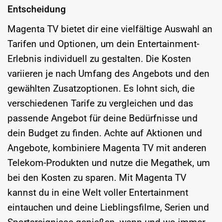
Entscheidung
Magenta TV bietet dir eine vielfältige Auswahl an
Tarifen und Optionen, um dein Entertainment-
Erlebnis individuell zu gestalten. Die Kosten
variieren je nach Umfang des Angebots und den
gewählten Zusatzoptionen. Es lohnt sich, die
verschiedenen Tarife zu vergleichen und das
passende Angebot für deine Bedürfnisse und
dein Budget zu finden. Achte auf Aktionen und
Angebote, kombiniere Magenta TV mit anderen
Telekom-Produkten und nutze die Megathek, um
bei den Kosten zu sparen. Mit Magenta TV
kannst du in eine Welt voller Entertainment
eintauchen und deine Lieblingsfilme, Serien und