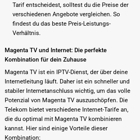
Tarif entscheidest, solltest du die Preise der
verschiedenen Angebote vergleichen. So
findest du das beste Preis-Leistungs-
Verhältnis.
Magenta TV und Internet: Die perfekte
Kombination für dein Zuhause
Magenta TV ist ein IPTV-Dienst, der über deine
Internetleitung läuft. Daher ist ein schneller und
stabiler Internetanschluss wichtig, um das volle
Potenzial von Magenta TV auszuschöpfen. Die
Telekom bietet verschiedene Internet-Tarife an,
die du optimal mit Magenta TV kombinieren
kannst. Hier sind einige Vorteile dieser
Kombination: