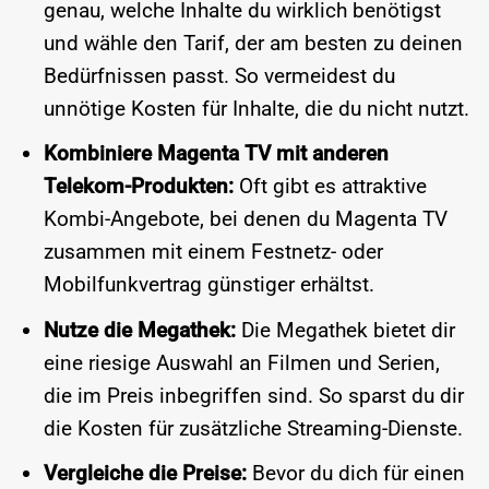
genau, welche Inhalte du wirklich benötigst
und wähle den Tarif, der am besten zu deinen
Bedürfnissen passt. So vermeidest du
unnötige Kosten für Inhalte, die du nicht nutzt.
Kombiniere Magenta TV mit anderen
Telekom-Produkten:
Oft gibt es attraktive
Kombi-Angebote, bei denen du Magenta TV
zusammen mit einem Festnetz- oder
Mobilfunkvertrag günstiger erhältst.
Nutze die Megathek:
Die Megathek bietet dir
eine riesige Auswahl an Filmen und Serien,
die im Preis inbegriffen sind. So sparst du dir
die Kosten für zusätzliche Streaming-Dienste.
Vergleiche die Preise:
Bevor du dich für einen