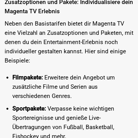
Zusatzoptionen und Pakete: Individualisiere dein
Magenta TV Erlebnis
Neben den Basistarifen bietet dir Magenta TV
eine Vielzahl an Zusatzoptionen und Paketen, mit
denen du dein Entertainment-Erlebnis noch
individueller gestalten kannst. Hier sind einige
Beispiele:
Filmpakete:
Erweitere dein Angebot um
zusätzliche Filme und Serien aus
verschiedenen Genres.
Sportpakete:
Verpasse keine wichtigen
Sportereignisse und genieße Live-
Übertragungen von Fußball, Basketball,
Eishockey und mehr.