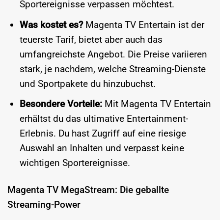
Sportereignisse verpassen möchtest.
Was kostet es?
Magenta TV Entertain ist der
teuerste Tarif, bietet aber auch das
umfangreichste Angebot. Die Preise variieren
stark, je nachdem, welche Streaming-Dienste
und Sportpakete du hinzubuchst.
Besondere Vorteile:
Mit Magenta TV Entertain
erhältst du das ultimative Entertainment-
Erlebnis. Du hast Zugriff auf eine riesige
Auswahl an Inhalten und verpasst keine
wichtigen Sportereignisse.
Magenta TV MegaStream: Die geballte
Streaming-Power