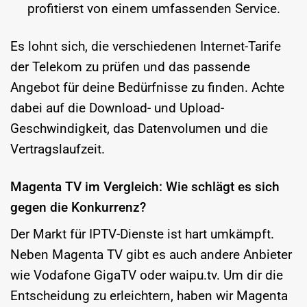
profitierst von einem umfassenden Service.
Es lohnt sich, die verschiedenen Internet-Tarife
der Telekom zu prüfen und das passende
Angebot für deine Bedürfnisse zu finden. Achte
dabei auf die Download- und Upload-
Geschwindigkeit, das Datenvolumen und die
Vertragslaufzeit.
Magenta TV im Vergleich: Wie schlägt es sich
gegen die Konkurrenz?
Der Markt für IPTV-Dienste ist hart umkämpft.
Neben Magenta TV gibt es auch andere Anbieter
wie Vodafone GigaTV oder waipu.tv. Um dir die
Entscheidung zu erleichtern, haben wir Magenta