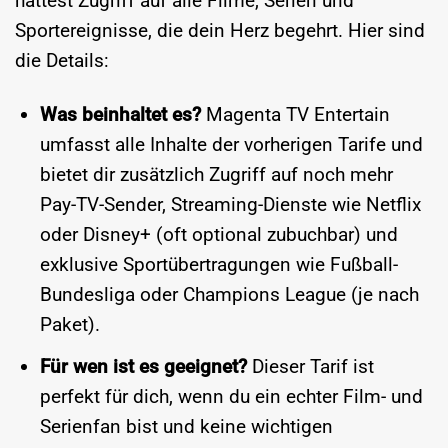
hättest Zugriff auf alle Filme, Serien und
Sportereignisse, die dein Herz begehrt. Hier sind
die Details:
Was beinhaltet es?
Magenta TV Entertain
umfasst alle Inhalte der vorherigen Tarife und
bietet dir zusätzlich Zugriff auf noch mehr
Pay-TV-Sender, Streaming-Dienste wie Netflix
oder Disney+ (oft optional zubuchbar) und
exklusive Sportübertragungen wie Fußball-
Bundesliga oder Champions League (je nach
Paket).
Für wen ist es geeignet?
Dieser Tarif ist
perfekt für dich, wenn du ein echter Film- und
Serienfan bist und keine wichtigen