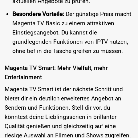
aktuellen Angebote zu prüfen.
Besondere Vorteile:
Der günstige Preis macht
Magenta TV Basic zu einem attraktiven
Einstiegsangebot. Du kannst die
grundlegenden Funktionen von IPTV nutzen,
ohne tief in die Tasche greifen zu müssen.
Magenta TV Smart: Mehr Vielfalt, mehr
Entertainment
Magenta TV Smart ist der nächste Schritt und
bietet dir ein deutlich erweitertes Angebot an
Sendern und Funktionen. Stell dir vor, du
könntest deine Lieblingsserien in brillanter
Qualität genießen und gleichzeitig auf eine
riesige Auswahl an Filmen und Shows zugreifen.