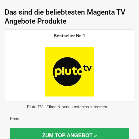
Das sind die beliebtesten Magenta TV
Angebote Produkte
1
Pluto TV - Filme & serie kostenlos streamen ...
ZUM TOP ANGEBOT »