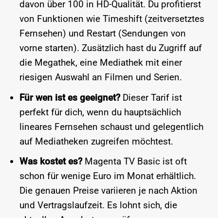
davon über 100 in HD-Qualität. Du profitierst
von Funktionen wie Timeshift (zeitversetztes
Fernsehen) und Restart (Sendungen von
vorne starten). Zusätzlich hast du Zugriff auf
die Megathek, eine Mediathek mit einer
riesigen Auswahl an Filmen und Serien.
Für wen ist es geeignet?
Dieser Tarif ist
perfekt für dich, wenn du hauptsächlich
lineares Fernsehen schaust und gelegentlich
auf Mediatheken zugreifen möchtest.
Was kostet es?
Magenta TV Basic ist oft
schon für wenige Euro im Monat erhältlich.
Die genauen Preise variieren je nach Aktion
und Vertragslaufzeit. Es lohnt sich, die