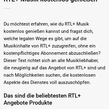
Du möchtest erfahren, wie du RTL+ Musik
kostenlos genießen kannst und fragst dich,
welche legalen Wege es gibt, um auf die
Musikinhalte von RTL+ zuzugreifen, ohne ein
kostenpflichtiges Abonnement abzuschließen?
Dieser Text richtet sich an alle Musikliebhaber,
die neugierig auf das Angebot von RTL+ sind und
nach Möglichkeiten suchen, die kostenlosen
Aspekte des Dienstes voll auszuschöpfen.
Das sind die beliebtesten RTL+
Angebote Produkte