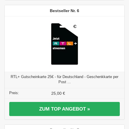
6
RTL+ Gutscheinkarte 25€ - für Deutschland - Geschenkkarte per
Post ...
25,00 €
ZUM TOP ANGEBOT »