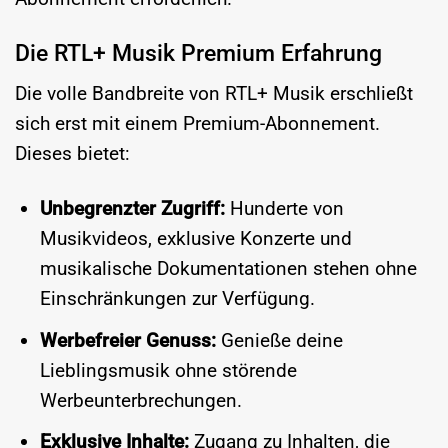
Die RTL+ Musik Premium Erfahrung
Die volle Bandbreite von RTL+ Musik erschließt
sich erst mit einem Premium-Abonnement.
Dieses bietet:
Unbegrenzter Zugriff:
Hunderte von
Musikvideos, exklusive Konzerte und
musikalische Dokumentationen stehen ohne
Einschränkungen zur Verfügung.
Werbefreier Genuss:
Genieße deine
Lieblingsmusik ohne störende
Werbeunterbrechungen.
Exklusive Inhalte:
Zugang zu Inhalten, die