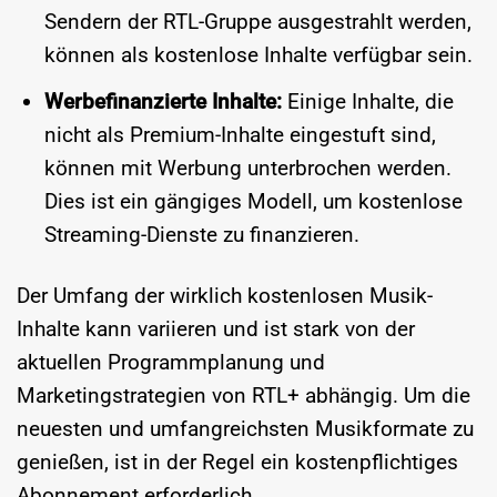
Sendern der RTL-Gruppe ausgestrahlt werden,
können als kostenlose Inhalte verfügbar sein.
Werbefinanzierte Inhalte:
Einige Inhalte, die
nicht als Premium-Inhalte eingestuft sind,
können mit Werbung unterbrochen werden.
Dies ist ein gängiges Modell, um kostenlose
Streaming-Dienste zu finanzieren.
Der Umfang der wirklich kostenlosen Musik-
Inhalte kann variieren und ist stark von der
aktuellen Programmplanung und
Marketingstrategien von RTL+ abhängig. Um die
neuesten und umfangreichsten Musikformate zu
genießen, ist in der Regel ein kostenpflichtiges
Abonnement erforderlich.