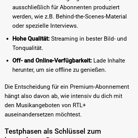
ausschließlich für Abonnenten produziert
werden, wie z.B. Behind-the-Scenes-Material
oder spezielle Interviews.
Hohe Qualität:
Streaming in bester Bild- und
Tonqualität.
Off- and Online-Verfügbarkeit:
Lade Inhalte
herunter, um sie offline zu genießen.
Die Entscheidung für ein Premium-Abonnement
hängt also davon ab, wie intensiv du dich mit
den Musikangeboten von RTL+
auseinandersetzen möchtest.
Testphasen als Schlüssel zum