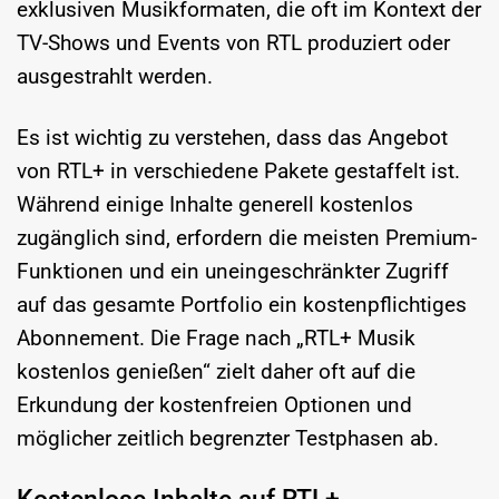
exklusiven Musikformaten, die oft im Kontext der
TV-Shows und Events von RTL produziert oder
ausgestrahlt werden.
Es ist wichtig zu verstehen, dass das Angebot
von RTL+ in verschiedene Pakete gestaffelt ist.
Während einige Inhalte generell kostenlos
zugänglich sind, erfordern die meisten Premium-
Funktionen und ein uneingeschränkter Zugriff
auf das gesamte Portfolio ein kostenpflichtiges
Abonnement. Die Frage nach „RTL+ Musik
kostenlos genießen“ zielt daher oft auf die
Erkundung der kostenfreien Optionen und
möglicher zeitlich begrenzter Testphasen ab.