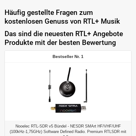
Häufig gestellte Fragen zum
kostenlosen Genuss von RTL+ Musik
Das sind die neuesten RTL+ Angebote
Produkte mit der besten Bewertung
1
Nooelec RTL-SDR v5 Bündel - NESDR SMArt HF/VHF/UHF
(100kHz-1,75GHz) Software Defined Radio. Premium RTLSDR mit