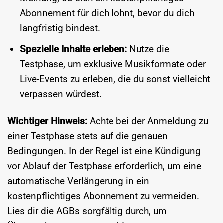
Abonnement für dich lohnt, bevor du dich
langfristig bindest.
Spezielle Inhalte erleben:
Nutze die
Testphase, um exklusive Musikformate oder
Live-Events zu erleben, die du sonst vielleicht
verpassen würdest.
Wichtiger Hinweis:
Achte bei der Anmeldung zu
einer Testphase stets auf die genauen
Bedingungen. In der Regel ist eine Kündigung
vor Ablauf der Testphase erforderlich, um eine
automatische Verlängerung in ein
kostenpflichtiges Abonnement zu vermeiden.
Lies dir die AGBs sorgfältig durch, um