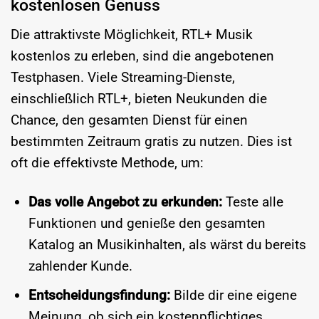
kostenlosen Genuss
Die attraktivste Möglichkeit, RTL+ Musik
kostenlos zu erleben, sind die angebotenen
Testphasen. Viele Streaming-Dienste,
einschließlich RTL+, bieten Neukunden die
Chance, den gesamten Dienst für einen
bestimmten Zeitraum gratis zu nutzen. Dies ist
oft die effektivste Methode, um:
Das volle Angebot zu erkunden:
Teste alle
Funktionen und genieße den gesamten
Katalog an Musikinhalten, als wärst du bereits
zahlender Kunde.
Entscheidungsfindung:
Bilde dir eine eigene
Meinung, ob sich ein kostenpflichtiges