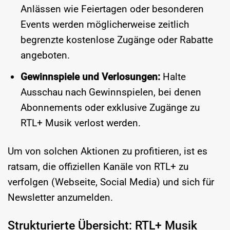
Anlässen wie Feiertagen oder besonderen
Events werden möglicherweise zeitlich
begrenzte kostenlose Zugänge oder Rabatte
angeboten.
Gewinnspiele und Verlosungen:
Halte
Ausschau nach Gewinnspielen, bei denen
Abonnements oder exklusive Zugänge zu
RTL+ Musik verlost werden.
Um von solchen Aktionen zu profitieren, ist es
ratsam, die offiziellen Kanäle von RTL+ zu
verfolgen (Webseite, Social Media) und sich für
Newsletter anzumelden.
Strukturierte Übersicht: RTL+ Musik