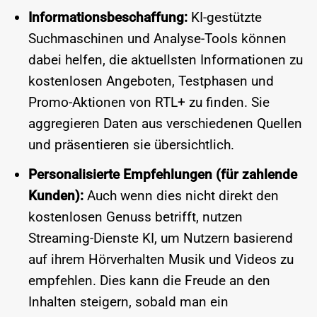
Informationsbeschaffung:
KI-gestützte
Suchmaschinen und Analyse-Tools können
dabei helfen, die aktuellsten Informationen zu
kostenlosen Angeboten, Testphasen und
Promo-Aktionen von RTL+ zu finden. Sie
aggregieren Daten aus verschiedenen Quellen
und präsentieren sie übersichtlich.
Personalisierte Empfehlungen (für zahlende
Kunden):
Auch wenn dies nicht direkt den
kostenlosen Genuss betrifft, nutzen
Streaming-Dienste KI, um Nutzern basierend
auf ihrem Hörverhalten Musik und Videos zu
empfehlen. Dies kann die Freude an den
Inhalten steigern, sobald man ein