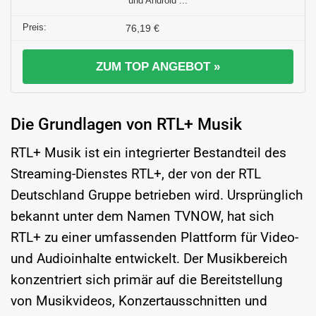
und Android ...
76,19 €
ZUM TOP ANGEBOT »
Die Grundlagen von RTL+ Musik
RTL+ Musik ist ein integrierter Bestandteil des
Streaming-Dienstes RTL+, der von der RTL
Deutschland Gruppe betrieben wird. Ursprünglich
bekannt unter dem Namen TVNOW, hat sich
RTL+ zu einer umfassenden Plattform für Video-
und Audioinhalte entwickelt. Der Musikbereich
konzentriert sich primär auf die Bereitstellung
von Musikvideos, Konzertausschnitten und