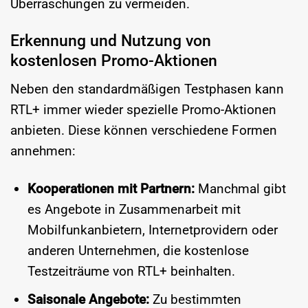
Überraschungen zu vermeiden.
Erkennung und Nutzung von
kostenlosen Promo-Aktionen
Neben den standardmäßigen Testphasen kann
RTL+ immer wieder spezielle Promo-Aktionen
anbieten. Diese können verschiedene Formen
annehmen:
Kooperationen mit Partnern:
Manchmal gibt
es Angebote in Zusammenarbeit mit
Mobilfunkanbietern, Internetprovidern oder
anderen Unternehmen, die kostenlose
Testzeiträume von RTL+ beinhalten.
Saisonale Angebote:
Zu bestimmten