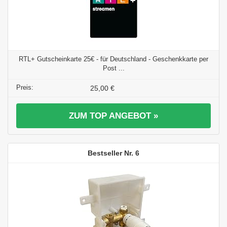
RTL+ Gutscheinkarte 25€ - für Deutschland - Geschenkkarte per
Post ...
25,00 €
ZUM TOP ANGEBOT »
6