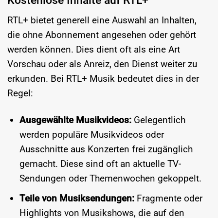
Kostenlose Inhalte auf RTL+
RTL+ bietet generell eine Auswahl an Inhalten,
die ohne Abonnement angesehen oder gehört
werden können. Dies dient oft als eine Art
Vorschau oder als Anreiz, den Dienst weiter zu
erkunden. Bei RTL+ Musik bedeutet dies in der
Regel:
Ausgewählte Musikvideos:
Gelegentlich
werden populäre Musikvideos oder
Ausschnitte aus Konzerten frei zugänglich
gemacht. Diese sind oft an aktuelle TV-
Sendungen oder Themenwochen gekoppelt.
Teile von Musiksendungen:
Fragmente oder
Highlights von Musikshows, die auf den