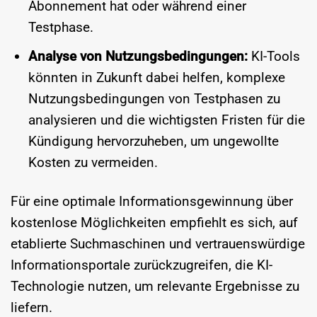
Abonnement hat oder während einer
Testphase.
Analyse von Nutzungsbedingungen:
KI-Tools
könnten in Zukunft dabei helfen, komplexe
Nutzungsbedingungen von Testphasen zu
analysieren und die wichtigsten Fristen für die
Kündigung hervorzuheben, um ungewollte
Kosten zu vermeiden.
Für eine optimale Informationsgewinnung über
kostenlose Möglichkeiten empfiehlt es sich, auf
etablierte Suchmaschinen und vertrauenswürdige
Informationsportale zurückzugreifen, die KI-
Technologie nutzen, um relevante Ergebnisse zu
liefern.