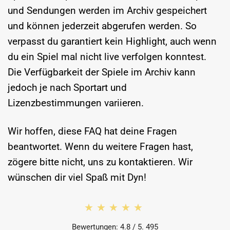
und Sendungen werden im Archiv gespeichert
und können jederzeit abgerufen werden. So
verpasst du garantiert kein Highlight, auch wenn
du ein Spiel mal nicht live verfolgen konntest.
Die Verfügbarkeit der Spiele im Archiv kann
jedoch je nach Sportart und
Lizenzbestimmungen variieren.
Wir hoffen, diese FAQ hat deine Fragen
beantwortet. Wenn du weitere Fragen hast,
zögere bitte nicht, uns zu kontaktieren. Wir
wünschen dir viel Spaß mit Dyn!
★★★★★
★★★★★
Bewertungen: 4.8 / 5. 495