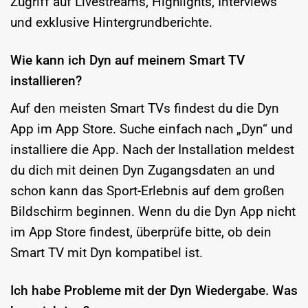
Zugriff auf Livestreams, Highlights, Interviews
und exklusive Hintergrundberichte.
Wie kann ich Dyn auf meinem Smart TV
installieren?
Auf den meisten Smart TVs findest du die Dyn
App im App Store. Suche einfach nach „Dyn“ und
installiere die App. Nach der Installation meldest
du dich mit deinen Dyn Zugangsdaten an und
schon kann das Sport-Erlebnis auf dem großen
Bildschirm beginnen. Wenn du die Dyn App nicht
im App Store findest, überprüfe bitte, ob dein
Smart TV mit Dyn kompatibel ist.
Ich habe Probleme mit der Dyn Wiedergabe. Was