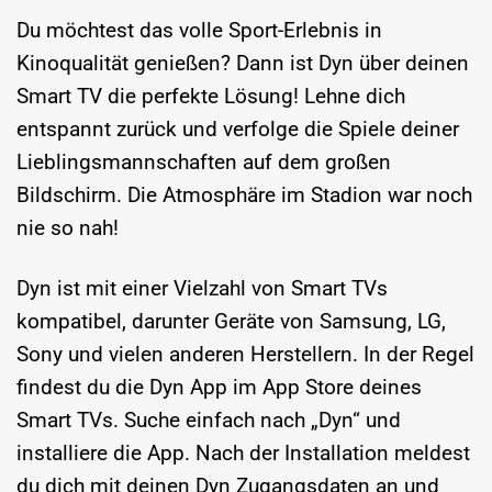
Du möchtest das volle Sport-Erlebnis in
Kinoqualität genießen? Dann ist Dyn über deinen
Smart TV die perfekte Lösung! Lehne dich
entspannt zurück und verfolge die Spiele deiner
Lieblingsmannschaften auf dem großen
Bildschirm. Die Atmosphäre im Stadion war noch
nie so nah!
Dyn ist mit einer Vielzahl von Smart TVs
kompatibel, darunter Geräte von Samsung, LG,
Sony und vielen anderen Herstellern. In der Regel
findest du die Dyn App im App Store deines
Smart TVs. Suche einfach nach „Dyn“ und
installiere die App. Nach der Installation meldest
du dich mit deinen Dyn Zugangsdaten an und