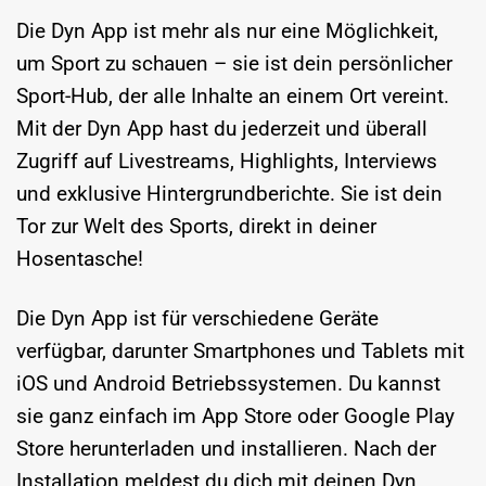
Die Dyn App ist mehr als nur eine Möglichkeit,
um Sport zu schauen – sie ist dein persönlicher
Sport-Hub, der alle Inhalte an einem Ort vereint.
Mit der Dyn App hast du jederzeit und überall
Zugriff auf Livestreams, Highlights, Interviews
und exklusive Hintergrundberichte. Sie ist dein
Tor zur Welt des Sports, direkt in deiner
Hosentasche!
Die Dyn App ist für verschiedene Geräte
verfügbar, darunter Smartphones und Tablets mit
iOS und Android Betriebssystemen. Du kannst
sie ganz einfach im App Store oder Google Play
Store herunterladen und installieren. Nach der
Installation meldest du dich mit deinen Dyn