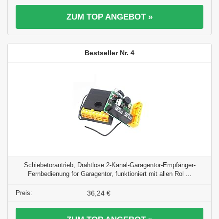
ZUM TOP ANGEBOT »
4
Schiebetorantrieb, Drahtlose 2-Kanal-Garagentor-Empfänger-
Fernbedienung for Garagentor, funktioniert mit allen Rol ...
36,24 €