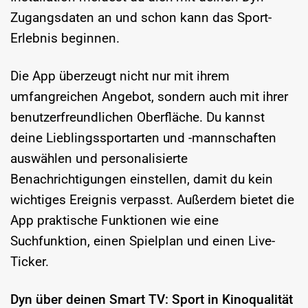
Zugangsdaten an und schon kann das Sport-
Erlebnis beginnen.
Die App überzeugt nicht nur mit ihrem
umfangreichen Angebot, sondern auch mit ihrer
benutzerfreundlichen Oberfläche. Du kannst
deine Lieblingssportarten und -mannschaften
auswählen und personalisierte
Benachrichtigungen einstellen, damit du kein
wichtiges Ereignis verpasst. Außerdem bietet die
App praktische Funktionen wie eine
Suchfunktion, einen Spielplan und einen Live-
Ticker.
Dyn über deinen Smart TV: Sport in Kinoqualität