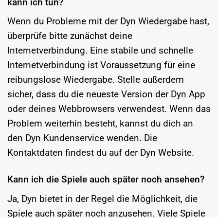
kann ich tun?
Wenn du Probleme mit der Dyn Wiedergabe hast,
überprüfe bitte zunächst deine
Internetverbindung. Eine stabile und schnelle
Internetverbindung ist Voraussetzung für eine
reibungslose Wiedergabe. Stelle außerdem
sicher, dass du die neueste Version der Dyn App
oder deines Webbrowsers verwendest. Wenn das
Problem weiterhin besteht, kannst du dich an
den Dyn Kundenservice wenden. Die
Kontaktdaten findest du auf der Dyn Website.
Kann ich die Spiele auch später noch ansehen?
Ja, Dyn bietet in der Regel die Möglichkeit, die
Spiele auch später noch anzusehen. Viele Spiele