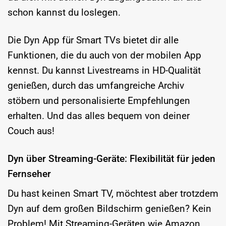
schon kannst du loslegen.
Die Dyn App für Smart TVs bietet dir alle
Funktionen, die du auch von der mobilen App
kennst. Du kannst Livestreams in HD-Qualität
genießen, durch das umfangreiche Archiv
stöbern und personalisierte Empfehlungen
erhalten. Und das alles bequem von deiner
Couch aus!
Dyn über Streaming-Geräte: Flexibilität für jeden
Fernseher
Du hast keinen Smart TV, möchtest aber trotzdem
Dyn auf dem großen Bildschirm genießen? Kein
Problem! Mit Streaming-Geräten wie Amazon