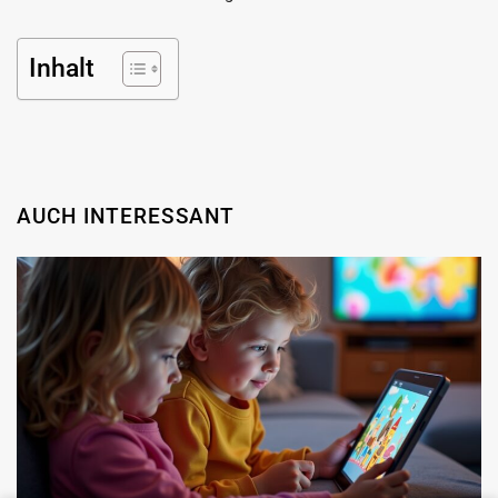
Inhalt
AUCH INTERESSANT