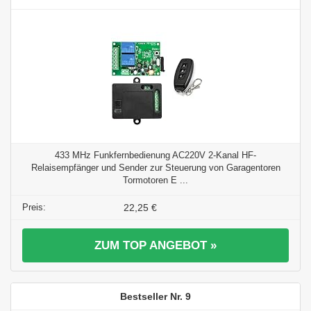
433 MHz Funkfernbedienung AC220V 2-Kanal HF-
Relaisempfänger und Sender zur Steuerung von Garagentoren
Tormotoren E ...
22,25 €
ZUM TOP ANGEBOT »
9