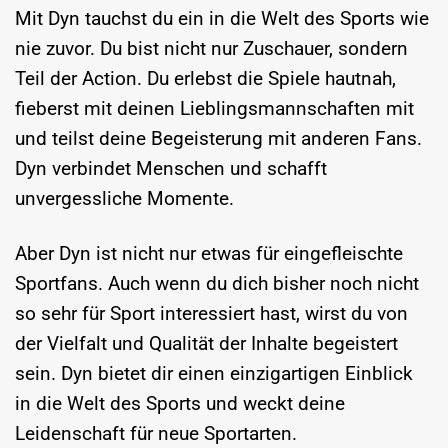
Mit Dyn tauchst du ein in die Welt des Sports wie
nie zuvor. Du bist nicht nur Zuschauer, sondern
Teil der Action. Du erlebst die Spiele hautnah,
fieberst mit deinen Lieblingsmannschaften mit
und teilst deine Begeisterung mit anderen Fans.
Dyn verbindet Menschen und schafft
unvergessliche Momente.
Aber Dyn ist nicht nur etwas für eingefleischte
Sportfans. Auch wenn du dich bisher noch nicht
so sehr für Sport interessiert hast, wirst du von
der Vielfalt und Qualität der Inhalte begeistert
sein. Dyn bietet dir einen einzigartigen Einblick
in die Welt des Sports und weckt deine
Leidenschaft für neue Sportarten.