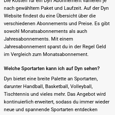
Die Kosten für ein Dyn Abonnement variieren je
nach gewähltem Paket und Laufzeit. Auf der Dyn
Website findest du eine Übersicht über die
verschiedenen Abonnements und Preise. Es gibt
sowohl Monatsabonnements als auch
Jahresabonnements. Mit einem
Jahresabonnement sparst du in der Regel Geld
im Vergleich zum Monatsabonnement.
Welche Sportarten kann ich auf Dyn sehen?
Dyn bietet eine breite Palette an Sportarten,
darunter Handball, Basketball, Volleyball,
Tischtennis und vieles mehr. Das Angebot wird
kontinuierlich erweitert, sodass du immer wieder
neue und spannende Sportarten entdecken