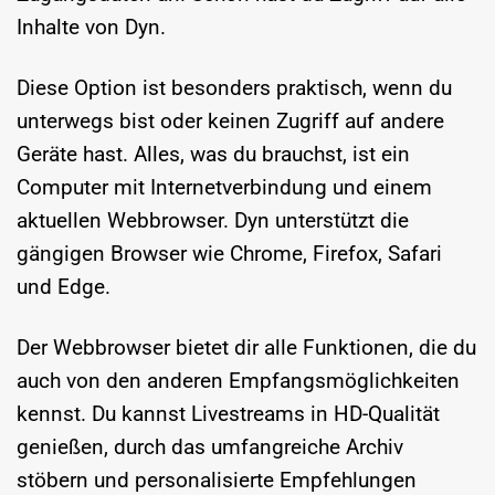
Inhalte von Dyn.
Diese Option ist besonders praktisch, wenn du
unterwegs bist oder keinen Zugriff auf andere
Geräte hast. Alles, was du brauchst, ist ein
Computer mit Internetverbindung und einem
aktuellen Webbrowser. Dyn unterstützt die
gängigen Browser wie Chrome, Firefox, Safari
und Edge.
Der Webbrowser bietet dir alle Funktionen, die du
auch von den anderen Empfangsmöglichkeiten
kennst. Du kannst Livestreams in HD-Qualität
genießen, durch das umfangreiche Archiv
stöbern und personalisierte Empfehlungen