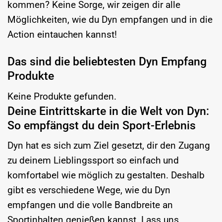
kommen? Keine Sorge, wir zeigen dir alle
Möglichkeiten, wie du Dyn empfangen und in die
Action eintauchen kannst!
Das sind die beliebtesten Dyn Empfang
Produkte
Keine Produkte gefunden.
Deine Eintrittskarte in die Welt von Dyn:
So empfängst du dein Sport-Erlebnis
Dyn hat es sich zum Ziel gesetzt, dir den Zugang
zu deinem Lieblingssport so einfach und
komfortabel wie möglich zu gestalten. Deshalb
gibt es verschiedene Wege, wie du Dyn
empfangen und die volle Bandbreite an
Sportinhalten genießen kannst. Lass uns