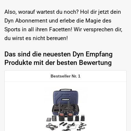
Also, worauf wartest du noch? Hol dir jetzt dein
Dyn Abonnement und erlebe die Magie des
Sports in all ihren Facetten! Wir versprechen dir,
du wirst es nicht bereuen!
Das sind die neuesten Dyn Empfang
Produkte mit der besten Bewertung
1