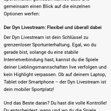
gemeinsam einen Blick auf die einzelnen
Optionen werfen:
Der Dyn Livestream: Flexibel und überall dabei
Der Dyn Livestream ist dein Schlüssel zu
grenzenloser Sportunterhaltung. Egal, wo du
gerade bist, solange du eine stabile
Internetverbindung hast, kannst du die Spiele
deiner Lieblingsmannschaften live verfolgen und
kein Highlight verpassen. Ob auf deinem Laptop,
Tablet oder Smartphone – der Dyn Livestream ist
dein mobiler Sportplatz!
Und das Beste daran? Du hast die volle Kontrolle!
Du entscheidest, wann und wo du die Spiele