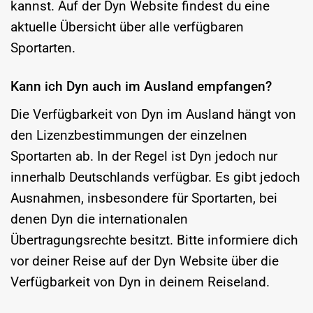
kannst. Auf der Dyn Website findest du eine
aktuelle Übersicht über alle verfügbaren
Sportarten.
Kann ich Dyn auch im Ausland empfangen?
Die Verfügbarkeit von Dyn im Ausland hängt von
den Lizenzbestimmungen der einzelnen
Sportarten ab. In der Regel ist Dyn jedoch nur
innerhalb Deutschlands verfügbar. Es gibt jedoch
Ausnahmen, insbesondere für Sportarten, bei
denen Dyn die internationalen
Übertragungsrechte besitzt. Bitte informiere dich
vor deiner Reise auf der Dyn Website über die
Verfügbarkeit von Dyn in deinem Reiseland.