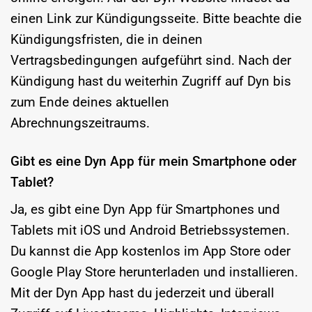
einen Link zur Kündigungsseite. Bitte beachte die
Kündigungsfristen, die in deinen
Vertragsbedingungen aufgeführt sind. Nach der
Kündigung hast du weiterhin Zugriff auf Dyn bis
zum Ende deines aktuellen
Abrechnungszeitraums.
Gibt es eine Dyn App für mein Smartphone oder
Tablet?
Ja, es gibt eine Dyn App für Smartphones und
Tablets mit iOS und Android Betriebssystemen.
Du kannst die App kostenlos im App Store oder
Google Play Store herunterladen und installieren.
Mit der Dyn App hast du jederzeit und überall