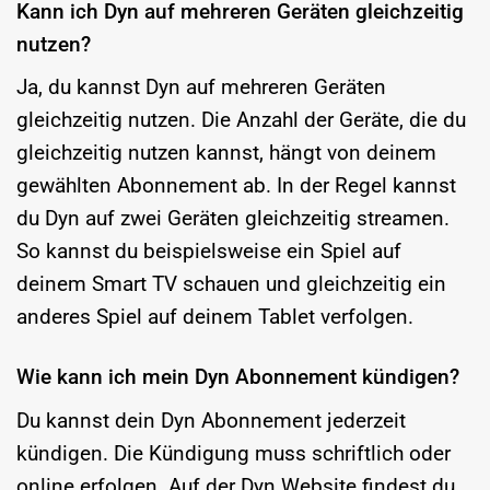
Kann ich Dyn auf mehreren Geräten gleichzeitig
nutzen?
Ja, du kannst Dyn auf mehreren Geräten
gleichzeitig nutzen. Die Anzahl der Geräte, die du
gleichzeitig nutzen kannst, hängt von deinem
gewählten Abonnement ab. In der Regel kannst
du Dyn auf zwei Geräten gleichzeitig streamen.
So kannst du beispielsweise ein Spiel auf
deinem Smart TV schauen und gleichzeitig ein
anderes Spiel auf deinem Tablet verfolgen.
Wie kann ich mein Dyn Abonnement kündigen?
Du kannst dein Dyn Abonnement jederzeit
kündigen. Die Kündigung muss schriftlich oder
online erfolgen. Auf der Dyn Website findest du