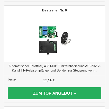
6
Automatischer Toröffner, 433 MHz Funkfernbedienung AC220V 2-
Kanal HF-Relaisempfänger und Sender zur Steuerung von ...
22,56 €
ZUM TOP ANGEBOT »