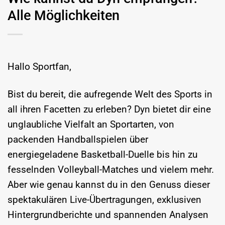
Alle Möglichkeiten
Hallo Sportfan,
Bist du bereit, die aufregende Welt des Sports in
all ihren Facetten zu erleben? Dyn bietet dir eine
unglaubliche Vielfalt an Sportarten, von
packenden Handballspielen über
energiegeladene Basketball-Duelle bis hin zu
fesselnden Volleyball-Matches und vielem mehr.
Aber wie genau kannst du in den Genuss dieser
spektakulären Live-Übertragungen, exklusiven
Hintergrundberichte und spannenden Analysen