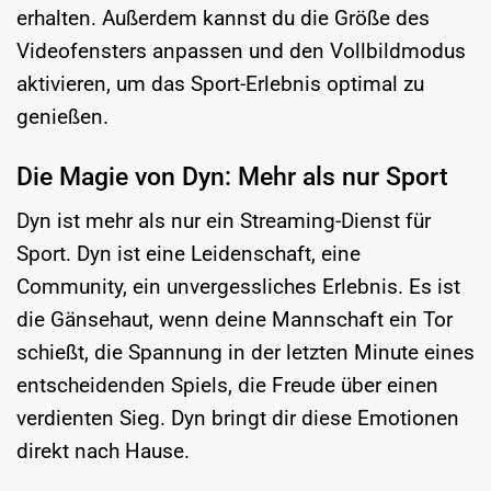
erhalten. Außerdem kannst du die Größe des
Videofensters anpassen und den Vollbildmodus
aktivieren, um das Sport-Erlebnis optimal zu
genießen.
Die Magie von Dyn: Mehr als nur Sport
Dyn ist mehr als nur ein Streaming-Dienst für
Sport. Dyn ist eine Leidenschaft, eine
Community, ein unvergessliches Erlebnis. Es ist
die Gänsehaut, wenn deine Mannschaft ein Tor
schießt, die Spannung in der letzten Minute eines
entscheidenden Spiels, die Freude über einen
verdienten Sieg. Dyn bringt dir diese Emotionen
direkt nach Hause.