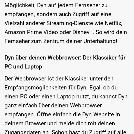
Möglichkeit, Dyn auf jedem Fernseher zu
empfangen, sondern auch Zugriff auf eine
Vielzahl anderer Streaming-Dienste wie Netflix,
Amazon Prime Video oder Disney+. So wird dein
Fernseher zum Zentrum deiner Unterhaltung!
Dyn über deinen Webbrowser: Der Klassiker für
PC und Laptop
Der Webbrowser ist der Klassiker unter den
Empfangsmöglichkeiten für Dyn. Egal, ob du
einen PC oder einen Laptop nutzt, du kannst Dyn
ganz einfach über deinen Webbrowser
empfangen. Öffne einfach die Dyn Website in
deinem Browser und melde dich mit deinen
Zugangsdaten an. Schon hast du Zugriff auf alle