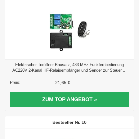
Elektrischer Toröffner-Bausatz, 433 MHz Funkfernbedienung
AC220V 2-Kanal HF-Relaisempfänger und Sender zur Steuer ...
21,65 €
ZUM TOP ANGEBOT »
10