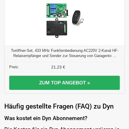
Toröffner-Set, 433 MHz Funkfernbedienung AC220V 2-Kanal HF-
Relaisempfänger und Sender zur Steuerung von Garagento ...
21,23 €
ZUM TOP ANGEBOT »
Häufig gestellte Fragen (FAQ) zu Dyn
Was kostet ein Dyn Abonnement?