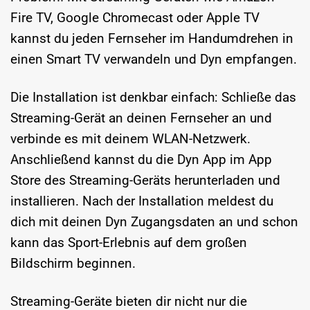
Fire TV, Google Chromecast oder Apple TV
kannst du jeden Fernseher im Handumdrehen in
einen Smart TV verwandeln und Dyn empfangen.
Die Installation ist denkbar einfach: Schließe das
Streaming-Gerät an deinen Fernseher an und
verbinde es mit deinem WLAN-Netzwerk.
Anschließend kannst du die Dyn App im App
Store des Streaming-Geräts herunterladen und
installieren. Nach der Installation meldest du
dich mit deinen Dyn Zugangsdaten an und schon
kann das Sport-Erlebnis auf dem großen
Bildschirm beginnen.
Streaming-Geräte bieten dir nicht nur die