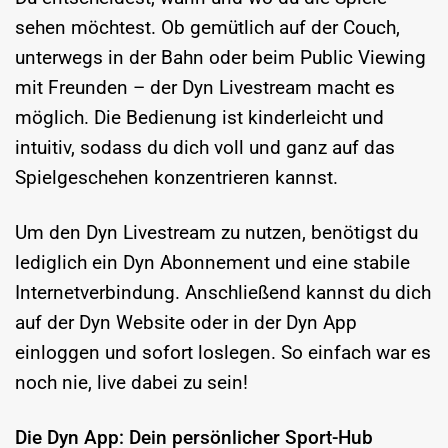
sehen möchtest. Ob gemütlich auf der Couch,
unterwegs in der Bahn oder beim Public Viewing
mit Freunden – der Dyn Livestream macht es
möglich. Die Bedienung ist kinderleicht und
intuitiv, sodass du dich voll und ganz auf das
Spielgeschehen konzentrieren kannst.
Um den Dyn Livestream zu nutzen, benötigst du
lediglich ein Dyn Abonnement und eine stabile
Internetverbindung. Anschließend kannst du dich
auf der Dyn Website oder in der Dyn App
einloggen und sofort loslegen. So einfach war es
noch nie, live dabei zu sein!
Die Dyn App: Dein persönlicher Sport-Hub