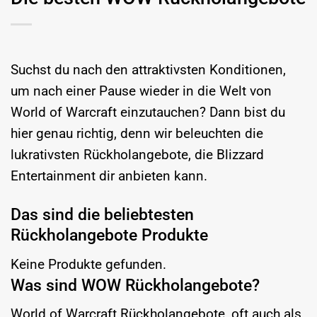
Suchst du nach den attraktivsten Konditionen,
um nach einer Pause wieder in die Welt von
World of Warcraft einzutauchen? Dann bist du
hier genau richtig, denn wir beleuchten die
lukrativsten Rückholangebote, die Blizzard
Entertainment dir anbieten kann.
Das sind die beliebtesten
Rückholangebote Produkte
Keine Produkte gefunden.
Was sind WOW Rückholangebote?
World of Warcraft Rückholangebote, oft auch als