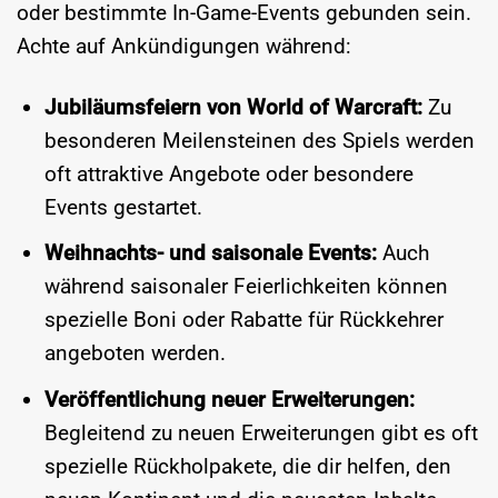
oder bestimmte In-Game-Events gebunden sein.
Achte auf Ankündigungen während:
Jubiläumsfeiern von World of Warcraft:
Zu
besonderen Meilensteinen des Spiels werden
oft attraktive Angebote oder besondere
Events gestartet.
Weihnachts- und saisonale Events:
Auch
während saisonaler Feierlichkeiten können
spezielle Boni oder Rabatte für Rückkehrer
angeboten werden.
Veröffentlichung neuer Erweiterungen:
Begleitend zu neuen Erweiterungen gibt es oft
spezielle Rückholpakete, die dir helfen, den