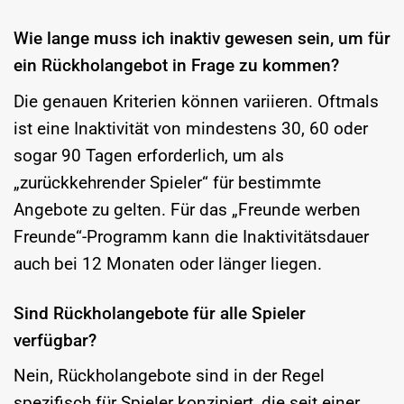
Wie lange muss ich inaktiv gewesen sein, um für
ein Rückholangebot in Frage zu kommen?
Die genauen Kriterien können variieren. Oftmals
ist eine Inaktivität von mindestens 30, 60 oder
sogar 90 Tagen erforderlich, um als
„zurückkehrender Spieler“ für bestimmte
Angebote zu gelten. Für das „Freunde werben
Freunde“-Programm kann die Inaktivitätsdauer
auch bei 12 Monaten oder länger liegen.
Sind Rückholangebote für alle Spieler
verfügbar?
Nein, Rückholangebote sind in der Regel
spezifisch für Spieler konzipiert, die seit einer