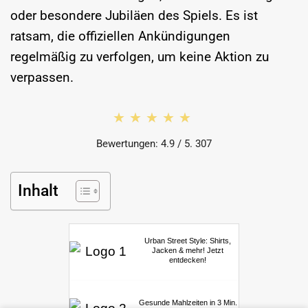
oder besondere Jubiläen des Spiels. Es ist
ratsam, die offiziellen Ankündigungen
regelmäßig zu verfolgen, um keine Aktion zu
verpassen.
★★★★★
★★★★★
Bewertungen: 4.9 / 5. 307
Inhalt
Urban Street Style: Shirts,
Jacken & mehr! Jetzt
entdecken!
Gesunde Mahlzeiten in 3 Min.