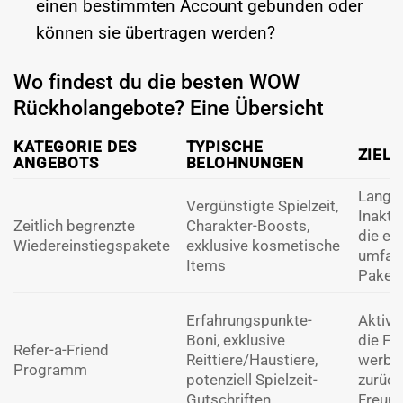
einen bestimmten Account gebunden oder
können sie übertragen werden?
Wo findest du die besten WOW
Rückholangebote? Eine Übersicht
KATEGORIE DES
TYPISCHE
ZIEL
ANGEBOTS
BELOHNUNGEN
Langze
Vergünstigte Spielzeit,
Inaktiv
Zeitlich begrenzte
Charakter-Boosts,
die ein
Wiedereinstiegspakete
exklusive kosmetische
umfas
Items
Paket
Erfahrungspunkte-
Aktive 
Boni, exklusive
die Fr
Refer-a-Friend
Reittiere/Haustiere,
werbe
Programm
potenziell Spielzeit-
zurüc
Gutschriften
Freun