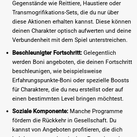
Gegenstände wie Reittiere, Haustiere oder
Transmogrifikations-Sets, die du nur über
diese Aktionen erhalten kannst. Diese können
deinen Charakter optisch aufwerten und deine
Verbundenheit mit dem Spiel unterstreichen.
Beschleunigter Fortschritt:
Gelegentlich
werden Boni angeboten, die deinen Fortschritt
beschleunigen, wie beispielsweise
Erfahrungspunkte-Boni oder spezielle Boosts
für Charaktere, die du neu erstellst oder auf
einen bestimmten Level bringen möchtest.
Soziale Komponente:
Manche Programme
fördern die Rückkehr in Gesellschaft. Du
kannst von Angeboten profitieren, die dich