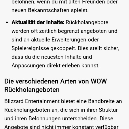
belohnen, wenn du mit alten Freunden oder
neuen Bekanntschaften spielst.
Aktualität der Inhalte:
Rückholangebote
werden oft zeitlich begrenzt angeboten und
sind an aktuelle Erweiterungen oder
Spielereignisse gekoppelt. Dies stellt sicher,
dass du die neuesten Inhalte und
Anpassungen direkt erleben kannst.
Die verschiedenen Arten von WOW
Rückholangeboten
Blizzard Entertainment bietet eine Bandbreite an
Rückholangeboten an, die sich in ihrer Struktur
und ihren Belohnungen unterscheiden. Diese
Angebote sind nicht immer konstant verfügbar