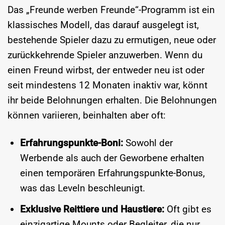
Das „Freunde werben Freunde“-Programm ist ein
klassisches Modell, das darauf ausgelegt ist,
bestehende Spieler dazu zu ermutigen, neue oder
zurückkehrende Spieler anzuwerben. Wenn du
einen Freund wirbst, der entweder neu ist oder
seit mindestens 12 Monaten inaktiv war, könnt
ihr beide Belohnungen erhalten. Die Belohnungen
können variieren, beinhalten aber oft:
Erfahrungspunkte-Boni:
Sowohl der
Werbende als auch der Geworbene erhalten
einen temporären Erfahrungspunkte-Bonus,
was das Leveln beschleunigt.
Exklusive Reittiere und Haustiere:
Oft gibt es
einzigartige Mounts oder Begleiter, die nur