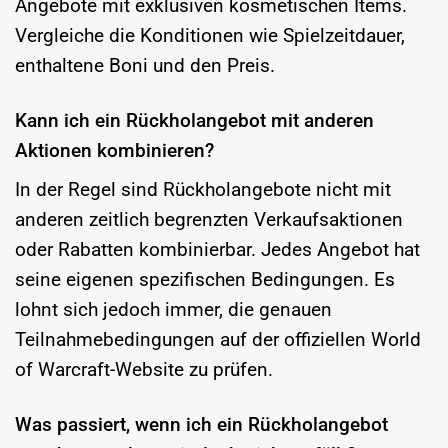
Angebote mit exklusiven kosmetischen Items.
Vergleiche die Konditionen wie Spielzeitdauer,
enthaltene Boni und den Preis.
Kann ich ein Rückholangebot mit anderen
Aktionen kombinieren?
In der Regel sind Rückholangebote nicht mit
anderen zeitlich begrenzten Verkaufsaktionen
oder Rabatten kombinierbar. Jedes Angebot hat
seine eigenen spezifischen Bedingungen. Es
lohnt sich jedoch immer, die genauen
Teilnahmebedingungen auf der offiziellen World
of Warcraft-Website zu prüfen.
Was passiert, wenn ich ein Rückholangebot