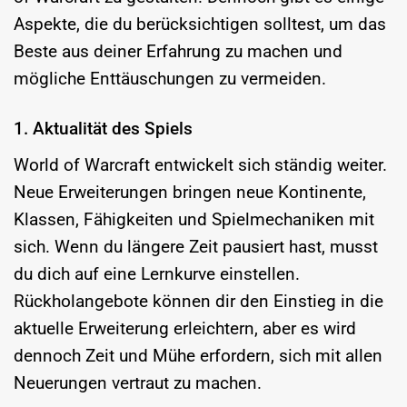
Aspekte, die du berücksichtigen solltest, um das
Beste aus deiner Erfahrung zu machen und
mögliche Enttäuschungen zu vermeiden.
1. Aktualität des Spiels
World of Warcraft entwickelt sich ständig weiter.
Neue Erweiterungen bringen neue Kontinente,
Klassen, Fähigkeiten und Spielmechaniken mit
sich. Wenn du längere Zeit pausiert hast, musst
du dich auf eine Lernkurve einstellen.
Rückholangebote können dir den Einstieg in die
aktuelle Erweiterung erleichtern, aber es wird
dennoch Zeit und Mühe erfordern, sich mit allen
Neuerungen vertraut zu machen.