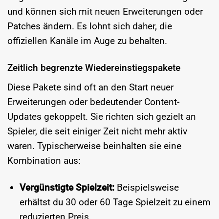
und können sich mit neuen Erweiterungen oder
Patches ändern. Es lohnt sich daher, die
offiziellen Kanäle im Auge zu behalten.
Zeitlich begrenzte Wiedereinstiegspakete
Diese Pakete sind oft an den Start neuer
Erweiterungen oder bedeutender Content-
Updates gekoppelt. Sie richten sich gezielt an
Spieler, die seit einiger Zeit nicht mehr aktiv
waren. Typischerweise beinhalten sie eine
Kombination aus:
Vergünstigte Spielzeit:
Beispielsweise
erhältst du 30 oder 60 Tage Spielzeit zu einem
reduzierten Preis.