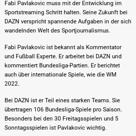
Fabi Pavlakovic muss mit der Entwicklung im
Sportstreaming Schritt halten. Seine Zukunft bei
DAZN verspricht spannende Aufgaben in der sich
wandelnden Welt des Sportjournalismus.
Fabi Pavlakovic ist bekannt als Kommentator
und Fußball Experte. Er arbeitet bei DAZN und
kommentiert Bundesliga-Partien. Er berichtet
auch über internationale Spiele, wie die WM
2022.
Bei DAZN ist er Teil eines starken Teams. Sie
übertragen 106 Bundesliga-Spiele pro Saison.
Besonders bei den 30 Freitagsspielen und 5
Sonntagsspielen ist Pavlakovic wichtig.