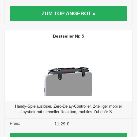
ZUM TOP ANGEBOT »
5
Handy-Spielauslöser, Zero-Delay-Controller, 2-teiliger mobiler
Joystick mit schneller Reaktion, mobiles Zubehör-S ...
11,29 €