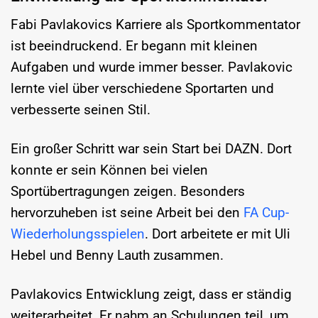
Fabi Pavlakovics Karriere als Sportkommentator
ist beeindruckend. Er begann mit kleinen
Aufgaben und wurde immer besser. Pavlakovic
lernte viel über verschiedene Sportarten und
verbesserte seinen Stil.
Ein großer Schritt war sein Start bei DAZN. Dort
konnte er sein Können bei vielen
Sportübertragungen zeigen. Besonders
hervorzuheben ist seine Arbeit bei den
FA Cup-
Wiederholungsspielen
. Dort arbeitete er mit Uli
Hebel und Benny Lauth zusammen.
Pavlakovics Entwicklung zeigt, dass er ständig
weiterarbeitet. Er nahm an Schulungen teil, um