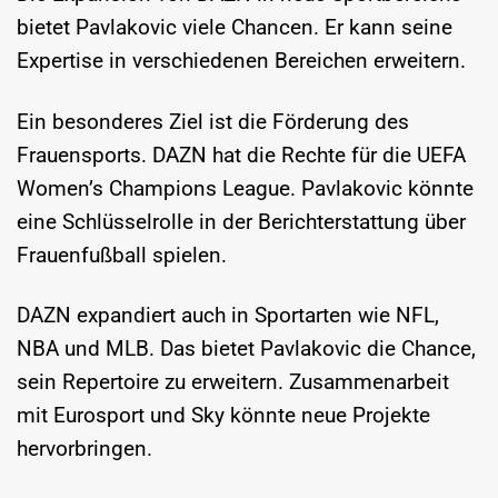
bietet Pavlakovic viele Chancen. Er kann seine
Expertise in verschiedenen Bereichen erweitern.
Ein besonderes Ziel ist die Förderung des
Frauensports. DAZN hat die Rechte für die UEFA
Women’s Champions League. Pavlakovic könnte
eine Schlüsselrolle in der Berichterstattung über
Frauenfußball spielen.
DAZN expandiert auch in Sportarten wie NFL,
NBA und MLB. Das bietet Pavlakovic die Chance,
sein Repertoire zu erweitern. Zusammenarbeit
mit Eurosport und Sky könnte neue Projekte
hervorbringen.