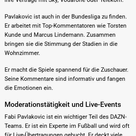
Pavlakovic ist auch in der Bundesliga zu finden.
Er arbeitet mit Top-Kommentatoren wie Torsten
Kunde und Marcus Lindemann. Zusammen
bringen sie die Stimmung der Stadien in die
Wohnzimmer.
Er macht die Spiele spannend für die Zuschauer.
Seine Kommentare sind informativ und fangen
die Emotionen ein.
Moderationstätigkeit und Live-Events
Fabi Pavlakovic ist ein wichtiger Teil des DAZN-
Teams. Er ist ein Experte im Fußball und wird oft
für Live-Übertragungen gebucht. Er deckt viele