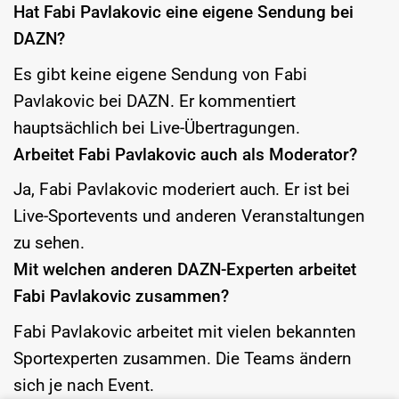
Hat Fabi Pavlakovic eine eigene Sendung bei
DAZN?
Es gibt keine eigene Sendung von Fabi
Pavlakovic bei DAZN. Er kommentiert
hauptsächlich bei Live-Übertragungen.
Arbeitet Fabi Pavlakovic auch als Moderator?
Ja, Fabi Pavlakovic moderiert auch. Er ist bei
Live-Sportevents und anderen Veranstaltungen
zu sehen.
Mit welchen anderen DAZN-Experten arbeitet
Fabi Pavlakovic zusammen?
Fabi Pavlakovic arbeitet mit vielen bekannten
Sportexperten zusammen. Die Teams ändern
sich je nach Event.