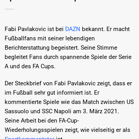
Fabi Pavlakovic ist bei
DAZN
bekannt. Er macht
Fußballfans mit seiner lebendigen
Berichterstattung begeistert. Seine Stimme
begleitet Fans durch spannende Spiele der Serie
A und des FA Cups.
Der Steckbrief von Fabi Pavlakovic zeigt, dass er
im Fußball sehr gut informiert ist. Er
kommentierte Spiele wie das Match zwischen US
Sassuolo und SSC Napoli am 3. März 2021.
Seine Arbeit bei den FA-Cup-
Wiederholungsspielen zeigt, wie vielseitig er als