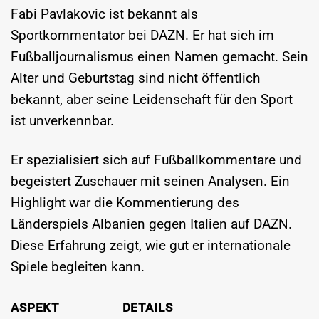
Fabi Pavlakovic ist bekannt als
Sportkommentator bei DAZN. Er hat sich im
Fußballjournalismus einen Namen gemacht. Sein
Alter und Geburtstag sind nicht öffentlich
bekannt, aber seine Leidenschaft für den Sport
ist unverkennbar.
Er spezialisiert sich auf Fußballkommentare und
begeistert Zuschauer mit seinen Analysen. Ein
Highlight war die Kommentierung des
Länderspiels Albanien gegen Italien auf DAZN.
Diese Erfahrung zeigt, wie gut er internationale
Spiele begleiten kann.
ASPEKT
DETAILS