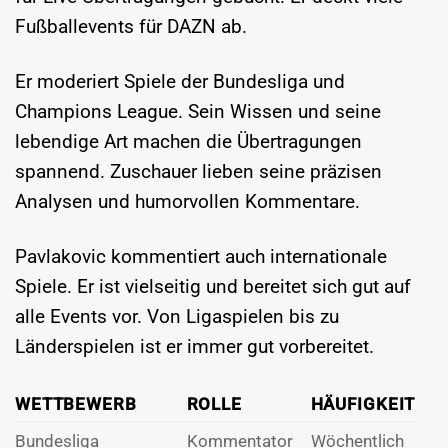
Fußballevents für DAZN ab.
Er moderiert Spiele der Bundesliga und
Champions League. Sein Wissen und seine
lebendige Art machen die Übertragungen
spannend. Zuschauer lieben seine präzisen
Analysen und humorvollen Kommentare.
Pavlakovic kommentiert auch internationale
Spiele. Er ist vielseitig und bereitet sich gut auf
alle Events vor. Von Ligaspielen bis zu
Länderspielen ist er immer gut vorbereitet.
WETTBEWERB
ROLLE
HÄUFIGKEIT
Bundesliga
Kommentator
Wöchentlich