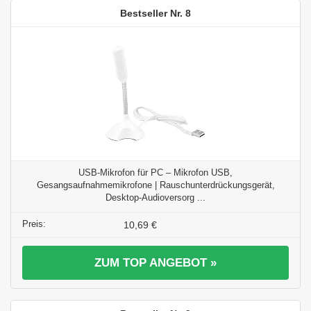
8
USB-Mikrofon für PC – Mikrofon USB,
Gesangsaufnahmemikrofone | Rauschunterdrückungsgerät,
Desktop-Audioversorg ...
10,69 €
ZUM TOP ANGEBOT »