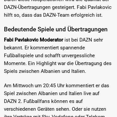
DAZN-Übertragungen gesteigert. Fabi Pavlakovic
hilft so, dass das DAZN-Team erfolgreich ist.
Bedeutende Spiele und Übertragungen
Fabi Pavlakovic Moderator
ist bei DAZN sehr
bekannt. Er kommentiert spannende
Fußballspiele und schafft unvergessliche
Momente. Ein Highlight war die Übertragung des
Spiels zwischen Albanien und Italien.
Am Mittwoch um 20:45 Uhr kommentiert er das
Spiel zwischen Albanien und Italien live auf
DAZN 2. Fußballfans können es auf
verschiedenen Geräten sehen. Oder sie nutzen
ihre Verträge mit Sky, Vodafone oder Telekom.