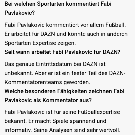
Bei welchen Sportarten kommentiert Fabi
Pavlakovic?
Fabi Pavlakovic kommentiert vor allem Fußball.
Er arbeitet für DAZN und könnte auch in anderen
Sportarten Expertise zeigen.
Seit wann arbeitet Fabi Pavlakovic für DAZN?
Das genaue Eintrittsdatum bei DAZN ist
unbekannt. Aber er ist ein fester Teil des DAZN-
Kommentatorenteams geworden.
Welche besonderen Fähigkeiten zeichnen Fabi
Pavlakovic als Kommentator aus?
Fabi Pavlakovic ist für seine Fußballexpertise
bekannt. Er macht Spiele spannend und
informativ. Seine Analysen sind sehr wertvoll.