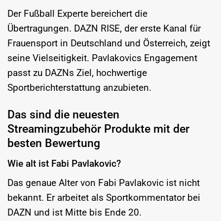
Der Fußball Experte bereichert die
Übertragungen. DAZN RISE, der erste Kanal für
Frauensport in Deutschland und Österreich, zeigt
seine Vielseitigkeit. Pavlakovics Engagement
passt zu DAZNs Ziel, hochwertige
Sportberichterstattung anzubieten.
Das sind die neuesten
Streamingzubehör Produkte mit der
besten Bewertung
Wie alt ist Fabi Pavlakovic?
Das genaue Alter von Fabi Pavlakovic ist nicht
bekannt. Er arbeitet als Sportkommentator bei
DAZN und ist Mitte bis Ende 20.