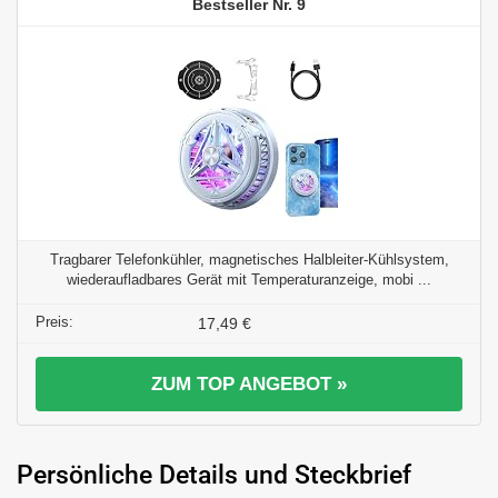
9
Tragbarer Telefonkühler, magnetisches Halbleiter-Kühlsystem,
wiederaufladbares Gerät mit Temperaturanzeige, mobi ...
17,49 €
ZUM TOP ANGEBOT »
Persönliche Details und Steckbrief