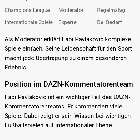
Champions League
Moderator
Regelmäßig
Internationale Spiele
Experte
Bei Bedarf
Als Moderator erklärt Fabi Pavlakovic komplexe
Spiele einfach. Seine Leidenschaft für den Sport
macht jede Übertragung zu einem besonderen
Erlebnis.
Position im DAZN-Kommentatorenteam
Fabi Pavlakovic ist ein wichtiger Teil des DAZN-
Kommentatorenteams. Er kommentiert viele
Spiele. Dabei zeigt er sein Wissen bei wichtigen
Fußballspielen auf internationaler Ebene.