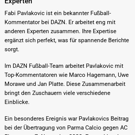
Experten
Fabi Pavlakovic ist ein bekannter Fußball-
Kommentator bei DAZN. Er arbeitet eng mit
anderen Experten zusammen. Ihre Expertise
ergänzt sich perfekt, was für spannende Berichte
sorgt.
Im DAZN Fußball-Team arbeitet Pavlakovic mit
Top-Kommentatoren wie Marco Hagemann, Uwe
Morawe und Jan Platte. Diese Zusammenarbeit
bringt den Zuschauern viele verschiedene
Einblicke.
Ein besonderes Ereignis war Pavlakovics Beitrag
bei der Übertragung von Parma Calcio gegen AC