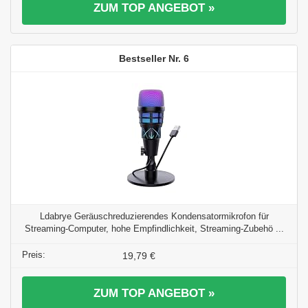
ZUM TOP ANGEBOT »
6
Ldabrye Geräuschreduzierendes Kondensatormikrofon für
Streaming-Computer, hohe Empfindlichkeit, Streaming-Zubehö ...
19,79 €
ZUM TOP ANGEBOT »