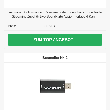
summina DJ-Ausrüstung Resonanzboden Soundkarte Soundkarte
Streaming-Zubehör Live-Soundkarte Audio-Interface 4-Kan ...
85,03 €
ZUM TOP ANGEBOT »
2