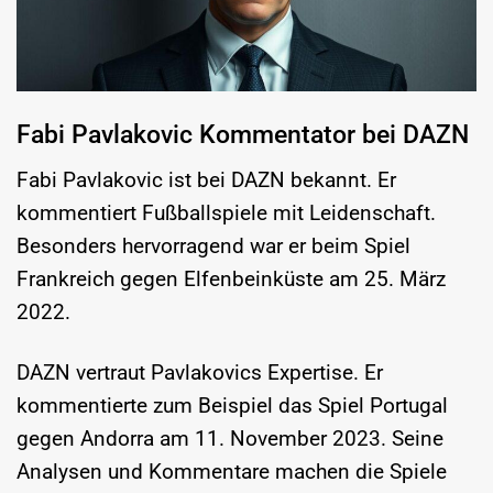
Fabi Pavlakovic Kommentator bei DAZN
Fabi Pavlakovic ist bei DAZN bekannt. Er
kommentiert Fußballspiele mit Leidenschaft.
Besonders hervorragend war er beim Spiel
Frankreich gegen Elfenbeinküste am 25. März
2022.
DAZN vertraut Pavlakovics Expertise. Er
kommentierte zum Beispiel das Spiel Portugal
gegen Andorra am 11. November 2023. Seine
Analysen und Kommentare machen die Spiele