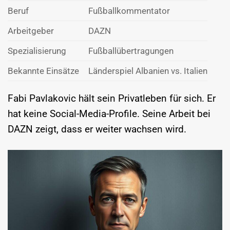
Beruf
Fußballkommentator
Arbeitgeber
DAZN
Spezialisierung
Fußballübertragungen
Bekannte Einsätze
Länderspiel Albanien vs. Italien
Fabi Pavlakovic hält sein Privatleben für sich. Er
hat keine Social-Media-Profile. Seine Arbeit bei
DAZN zeigt, dass er weiter wachsen wird.