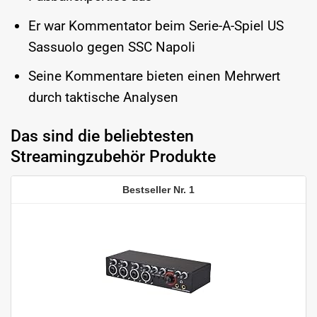
Er war Kommentator beim Serie-A-Spiel US
Sassuolo gegen SSC Napoli
Seine Kommentare bieten einen Mehrwert
durch taktische Analysen
Das sind die beliebtesten
Streamingzubehör Produkte
1