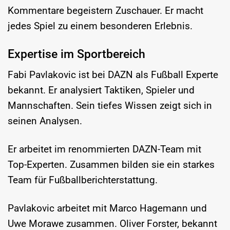
Kommentare begeistern Zuschauer. Er macht
jedes Spiel zu einem besonderen Erlebnis.
Expertise im Sportbereich
Fabi Pavlakovic ist bei DAZN als Fußball Experte
bekannt. Er analysiert Taktiken, Spieler und
Mannschaften. Sein tiefes Wissen zeigt sich in
seinen Analysen.
Er arbeitet im renommierten DAZN-Team mit
Top-Experten. Zusammen bilden sie ein starkes
Team für Fußballberichterstattung.
Pavlakovic arbeitet mit Marco Hagemann und
Uwe Morawe zusammen. Oliver Forster, bekannt