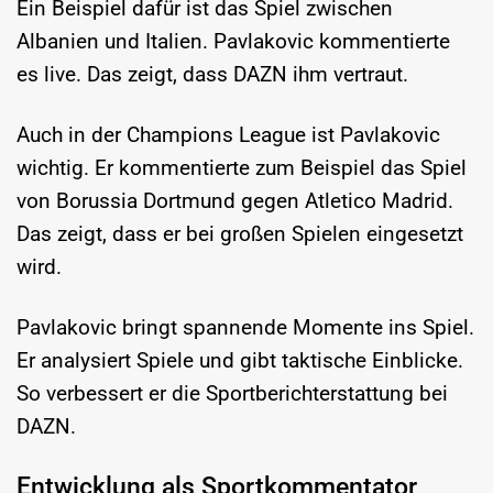
Ein Beispiel dafür ist das Spiel zwischen
Albanien und Italien. Pavlakovic kommentierte
es live. Das zeigt, dass DAZN ihm vertraut.
Auch in der Champions League ist Pavlakovic
wichtig. Er kommentierte zum Beispiel das Spiel
von Borussia Dortmund gegen Atletico Madrid.
Das zeigt, dass er bei großen Spielen eingesetzt
wird.
Pavlakovic bringt spannende Momente ins Spiel.
Er analysiert Spiele und gibt taktische Einblicke.
So verbessert er die Sportberichterstattung bei
DAZN.
Entwicklung als Sportkommentator