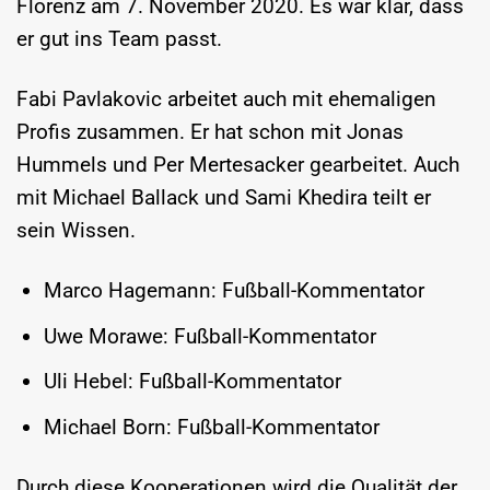
Florenz am 7. November 2020. Es war klar, dass
er gut ins Team passt.
Fabi Pavlakovic arbeitet auch mit ehemaligen
Profis zusammen. Er hat schon mit Jonas
Hummels und Per Mertesacker gearbeitet. Auch
mit Michael Ballack und Sami Khedira teilt er
sein Wissen.
Marco Hagemann: Fußball-Kommentator
Uwe Morawe: Fußball-Kommentator
Uli Hebel: Fußball-Kommentator
Michael Born: Fußball-Kommentator
Durch diese Kooperationen wird die Qualität der