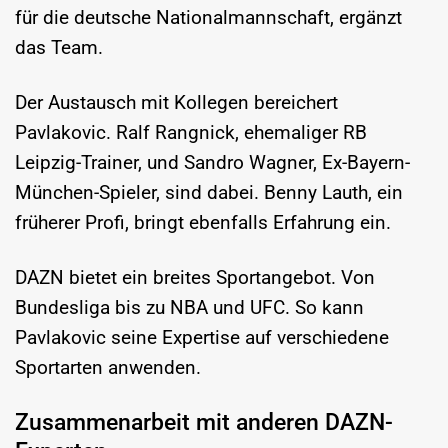
für die deutsche Nationalmannschaft, ergänzt
das Team.
Der Austausch mit Kollegen bereichert
Pavlakovic. Ralf Rangnick, ehemaliger RB
Leipzig-Trainer, und Sandro Wagner, Ex-Bayern-
München-Spieler, sind dabei. Benny Lauth, ein
früherer Profi, bringt ebenfalls Erfahrung ein.
DAZN bietet ein breites Sportangebot. Von
Bundesliga bis zu NBA und UFC. So kann
Pavlakovic seine Expertise auf verschiedene
Sportarten anwenden.
Zusammenarbeit mit anderen DAZN-