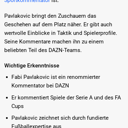
Sportkommentator
ist.
Pavlakovic bringt den Zuschauern das
Geschehen auf dem Platz näher. Er gibt auch
wertvolle Einblicke in Taktik und Spielerprofile.
Seine Kommentare machen ihn zu einem
beliebten Teil des DAZN-Teams.
Wichtige Erkenntnisse
Fabi Pavlakovic ist ein renommierter
Kommentator bei DAZN
Er kommentiert Spiele der Serie A und des FA
Cups
Pavlakovic zeichnet sich durch fundierte
Fußballexpertise aus