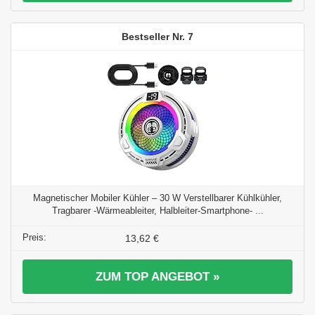
7
Magnetischer Mobiler Kühler – 30 W Verstellbarer Kühlkühler,
Tragbarer -Wärmeableiter, Halbleiter-Smartphone- ...
13,62 €
ZUM TOP ANGEBOT »