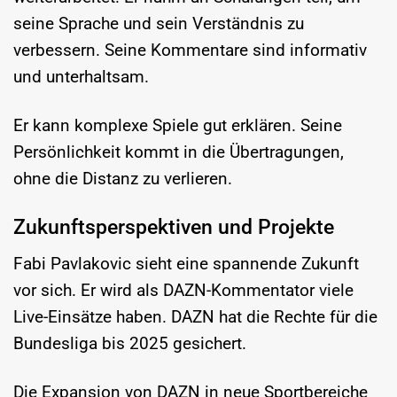
seine Sprache und sein Verständnis zu
verbessern. Seine Kommentare sind informativ
und unterhaltsam.
Er kann komplexe Spiele gut erklären. Seine
Persönlichkeit kommt in die Übertragungen,
ohne die Distanz zu verlieren.
Zukunftsperspektiven und Projekte
Fabi Pavlakovic sieht eine spannende Zukunft
vor sich. Er wird als DAZN-Kommentator viele
Live-Einsätze haben. DAZN hat die Rechte für die
Bundesliga bis 2025 gesichert.
Die Expansion von DAZN in neue Sportbereiche