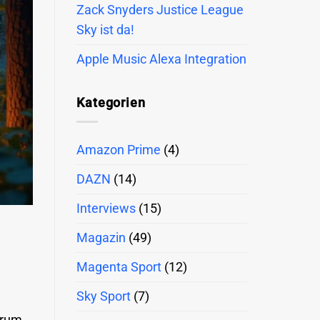
Zack Snyders Justice League
Sky ist da!
Apple Music Alexa Integration
Kategorien
Amazon Prime
(4)
DAZN
(14)
Interviews
(15)
Magazin
(49)
Magenta Sport
(12)
Sky Sport
(7)