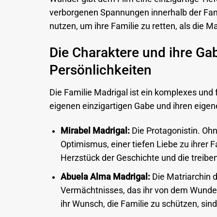
verborgenen Spannungen innerhalb der Famil
nutzen, um ihre Familie zu retten, als die 
Die Charaktere und ihre Ga
Persönlichkeiten
Die Familie Madrigal ist ein komplexes und 
eigenen einzigartigen Gabe und ihren eigen
Mirabel Madrigal:
Die Protagonistin. Oh
Optimismus, einer tiefen Liebe zu ihrer 
Herzstück der Geschichte und die treiben
Abuela Alma Madrigal:
Die Matriarchin d
Vermächtnisses, das ihr von dem Wunder, 
ihr Wunsch, die Familie zu schützen, sin