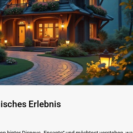
isches Erlebnis