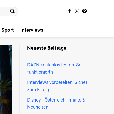
Sport
Interviews
Neueste Beiträge
DAZN kostenlos testen: So
funktioniert’s
Interviews vorbereiten: Sicher
zum Erfolg.
Disney+ Österreich: Inhalte &
Neuheiten