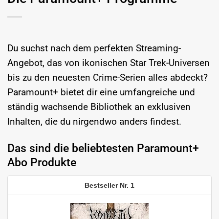
Du suchst nach dem perfekten Streaming-
Angebot, das von ikonischen Star Trek-Universen
bis zu den neuesten Crime-Serien alles abdeckt?
Paramount+ bietet dir eine umfangreiche und
ständig wachsende Bibliothek an exklusiven
Inhalten, die du nirgendwo anders findest.
Das sind die beliebtesten Paramount+
Abo Produkte
1