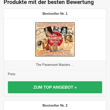
Produkte mit der besten Bewertung
1
The Paramount Masters ...
ZUM TOP ANGEBOT »
2