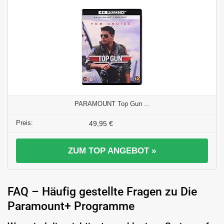
PARAMOUNT Top Gun ...
49,95 €
ZUM TOP ANGEBOT »
FAQ – Häufig gestellte Fragen zu Die
Paramount+ Programme