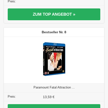
ZUM TOP ANGEBOT »
8
Paramount Fatal Attraction ...
13,59 €