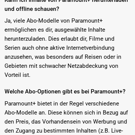
und offline schauen?
Ja, viele Abo-Modelle von Paramount+
ermöglichen es dir, ausgewählte Inhalte
herunterzuladen. Dies erlaubt dir, Filme und
Serien auch ohne aktive Internetverbindung
anzusehen, was besonders auf Reisen oder in
Gebieten mit schwacher Netzabdeckung von
Vorteil ist.
Welche Abo-Optionen gibt es bei Paramount+?
Paramount+ bietet in der Regel verschiedene
Abo-Modelle an. Diese können sich in Bezug auf
den Preis, das Vorhandensein von Werbung und
den Zugang zu bestimmten Inhalten (z.B. Live-