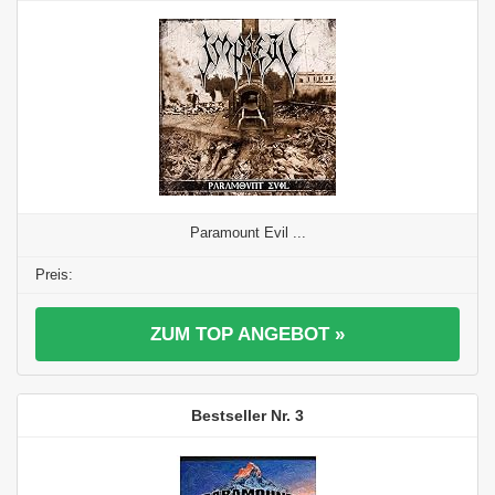
Paramount Evil ...
ZUM TOP ANGEBOT »
3