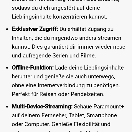
sodass du dich ungestört auf deine
Lieblingsinhalte konzentrieren kannst.
Exklusiver Zugriff:
Du erhältst Zugang zu
Inhalten, die du nirgendwo anders streamen
kannst. Dies garantiert dir immer wieder neue
und aufregende Serien und Filme.
Offline-Funktion:
Lade deine Lieblingsinhalte
herunter und genieße sie auch unterwegs,
ohne eine Internetverbindung zu benötigen.
Perfekt für Reisen oder Pendelzeiten.
Multi-Device-Streaming:
Schaue Paramount+
auf deinem Fernseher, Tablet, Smartphone
oder Computer. Genieße Flexibilität und