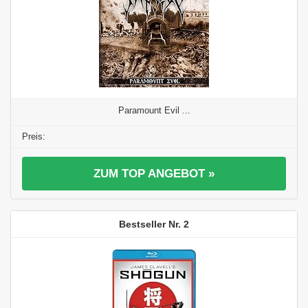
Paramount Evil ...
ZUM TOP ANGEBOT »
2