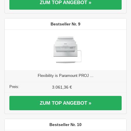
ZUM TOP ANGEBOT »
9
Flexibility is Paramount PROJ ...
3.061,36 €
ZUM TOP ANGEBOT »
10