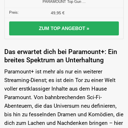
PARAMOUNT Top Gun ...
49,95 €
ZUM TOP ANGEBOT »
Das erwartet dich bei Paramount+: Ein
breites Spektrum an Unterhaltung
Paramount+ ist mehr als nur ein weiterer
Streaming-Dienst; es ist dein Tor zu einer Welt
voller erstklassiger Inhalte aus dem Hause
Paramount. Von bahnbrechenden Sci-Fi-
Abenteuern, die das Universum neu definieren,
bis hin zu fesselnden Dramen und Komödien, die
dich zum Lachen und Nachdenken bringen – hier