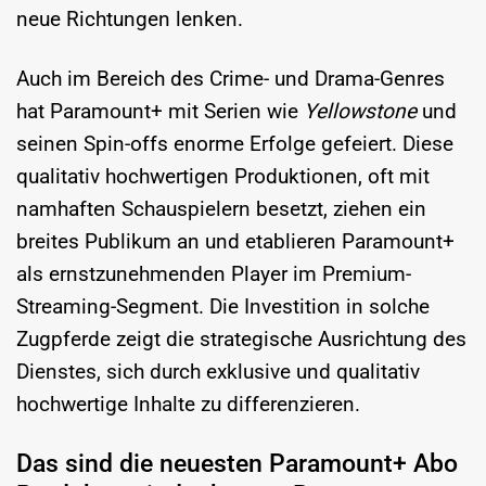
neue Richtungen lenken.
Auch im Bereich des Crime- und Drama-Genres
hat Paramount+ mit Serien wie
Yellowstone
und
seinen Spin-offs enorme Erfolge gefeiert. Diese
qualitativ hochwertigen Produktionen, oft mit
namhaften Schauspielern besetzt, ziehen ein
breites Publikum an und etablieren Paramount+
als ernstzunehmenden Player im Premium-
Streaming-Segment. Die Investition in solche
Zugpferde zeigt die strategische Ausrichtung des
Dienstes, sich durch exklusive und qualitativ
hochwertige Inhalte zu differenzieren.
Das sind die neuesten Paramount+ Abo