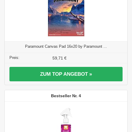
Paramount Canvas Pad 16x20 by Paramount ...
59,71 €
ZUM TOP ANGEBOT »
4