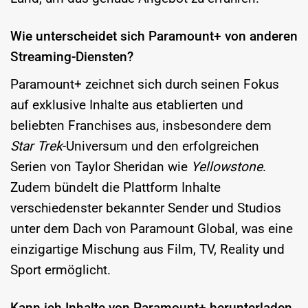
Wie unterscheidet sich Paramount+ von anderen
Streaming-Diensten?
Paramount+ zeichnet sich durch seinen Fokus
auf exklusive Inhalte aus etablierten und
beliebten Franchises aus, insbesondere dem
Star Trek
-Universum und den erfolgreichen
Serien von Taylor Sheridan wie
Yellowstone
.
Zudem bündelt die Plattform Inhalte
verschiedenster bekannter Sender und Studios
unter dem Dach von Paramount Global, was eine
einzigartige Mischung aus Film, TV, Reality und
Sport ermöglicht.
Kann ich Inhalte von Paramount+ herunterladen