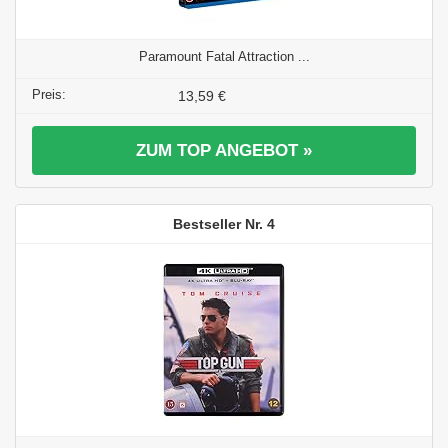
Paramount Fatal Attraction ...
13,59 €
ZUM TOP ANGEBOT »
4