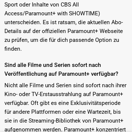
Sport oder Inhalte von CBS All
Access/Paramount+ with SHOWTIME)
unterscheiden. Es ist ratsam, die aktuellen Abo-
Details auf der offiziellen Paramount+ Webseite
zu prüfen, um die für dich passende Option zu
finden.
Sind alle Filme und Serien sofort nach
Veröffentlichung auf Paramount+ verfügbar?
Nicht alle Filme und Serien sind sofort nach ihrer
Kino- oder TV-Erstausstrahlung auf Paramount+
verfügbar. Oft gibt es eine Exklusivitätsperiode
für andere Plattformen oder eine Wartezeit, bis
sie in die Streaming-Bibliothek von Paramount+
aufgenommen werden. Paramount+ konzentriert