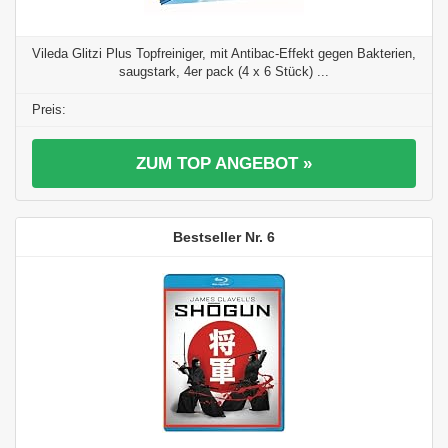
Vileda Glitzi Plus Topfreiniger, mit Antibac-Effekt gegen Bakterien,
saugstark, 4er pack (4 x 6 Stück) ...
ZUM TOP ANGEBOT »
6