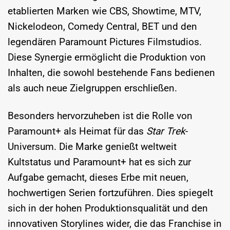
etablierten Marken wie CBS, Showtime, MTV,
Nickelodeon, Comedy Central, BET und den
legendären Paramount Pictures Filmstudios.
Diese Synergie ermöglicht die Produktion von
Inhalten, die sowohl bestehende Fans bedienen
als auch neue Zielgruppen erschließen.
Besonders hervorzuheben ist die Rolle von
Paramount+ als Heimat für das
Star Trek
-
Universum. Die Marke genießt weltweit
Kultstatus und Paramount+ hat es sich zur
Aufgabe gemacht, dieses Erbe mit neuen,
hochwertigen Serien fortzuführen. Dies spiegelt
sich in der hohen Produktionsqualität und den
innovativen Storylines wider, die das Franchise in