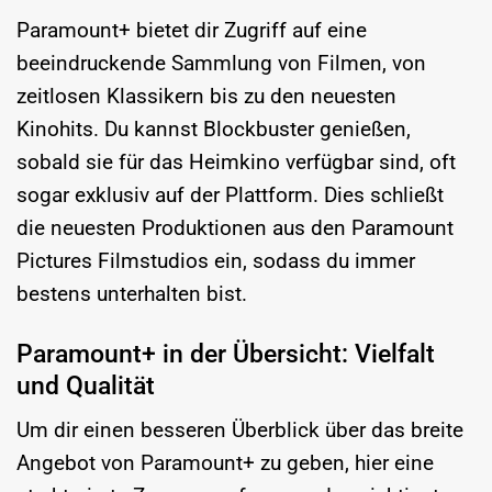
Paramount+ bietet dir Zugriff auf eine
beeindruckende Sammlung von Filmen, von
zeitlosen Klassikern bis zu den neuesten
Kinohits. Du kannst Blockbuster genießen,
sobald sie für das Heimkino verfügbar sind, oft
sogar exklusiv auf der Plattform. Dies schließt
die neuesten Produktionen aus den Paramount
Pictures Filmstudios ein, sodass du immer
bestens unterhalten bist.
Paramount+ in der Übersicht: Vielfalt
und Qualität
Um dir einen besseren Überblick über das breite
Angebot von Paramount+ zu geben, hier eine