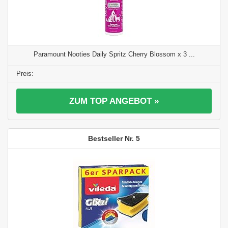
Paramount Nooties Daily Spritz Cherry Blossom x 3 ...
ZUM TOP ANGEBOT »
5