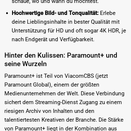
schaue, wo und wann du möchtest.
Hochwertige Bild- und Tonqualität:
Erlebe
deine Lieblingsinhalte in bester Qualität mit
Unterstützung für HD und oft sogar 4K HDR, je
nach Endgerät und Verfügbarkeit.
Hinter den Kulissen: Paramount+ und
seine Wurzeln
Paramount+ ist Teil von ViacomCBS (jetzt
Paramount Global), einem der größten
Medienunternehmen der Welt. Diese Verbindung
sichert dem Streaming-Dienst Zugang zu einem
riesigen Archiv von Inhalten und den
talentiertesten Kreativen der Branche. Die Stärke
von Paramount+ liegt in der Kombination aus