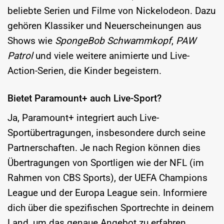
beliebte Serien und Filme von Nickelodeon. Dazu
gehören Klassiker und Neuerscheinungen aus
Shows wie
SpongeBob Schwammkopf
,
PAW
Patrol
und viele weitere animierte und Live-
Action-Serien, die Kinder begeistern.
Bietet Paramount+ auch Live-Sport?
Ja, Paramount+ integriert auch Live-
Sportübertragungen, insbesondere durch seine
Partnerschaften. Je nach Region können dies
Übertragungen von Sportligen wie der NFL (im
Rahmen von CBS Sports), der UEFA Champions
League und der Europa League sein. Informiere
dich über die spezifischen Sportrechte in deinem
Land, um das genaue Angebot zu erfahren.