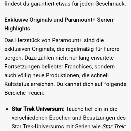
findest du garantiert etwas für jeden Geschmack.
Exklusive Originals und Paramount+ Serien-
Highlights
Das Herzstück von Paramount+ sind die
exklusiven Originals, die regelmäßig für Furore
sorgen. Dazu zählen nicht nur lang erwartete
Fortsetzungen beliebter Franchises, sondern
auch völlig neue Produktionen, die schnell
Kultstatus erreichen. Du kannst dich auf folgende
Bereiche freuen:
Star Trek Universum:
Tauche tief ein in die
verschiedenen Epochen und Besatzungen des
Star Trek-Universums mit Serien wie
Star Trek: