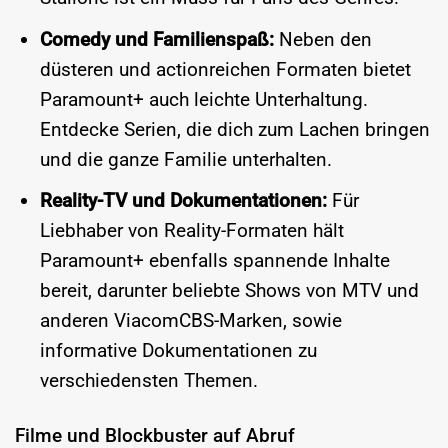
Comedy und Familienspaß:
Neben den
düsteren und actionreichen Formaten bietet
Paramount+ auch leichte Unterhaltung.
Entdecke Serien, die dich zum Lachen bringen
und die ganze Familie unterhalten.
Reality-TV und Dokumentationen:
Für
Liebhaber von Reality-Formaten hält
Paramount+ ebenfalls spannende Inhalte
bereit, darunter beliebte Shows von MTV und
anderen ViacomCBS-Marken, sowie
informative Dokumentationen zu
verschiedensten Themen.
Filme und Blockbuster auf Abruf